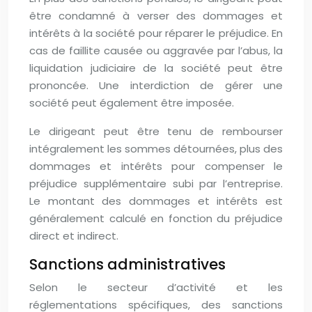
être condamné à verser des dommages et
intérêts à la société pour réparer le préjudice. En
cas de faillite causée ou aggravée par l’abus, la
liquidation judiciaire de la société peut être
prononcée. Une interdiction de gérer une
société peut également être imposée.
Le dirigeant peut être tenu de rembourser
intégralement les sommes détournées, plus des
dommages et intérêts pour compenser le
préjudice supplémentaire subi par l’entreprise.
Le montant des dommages et intérêts est
généralement calculé en fonction du préjudice
direct et indirect.
Sanctions administratives
Selon le secteur d’activité et les
réglementations spécifiques, des sanctions