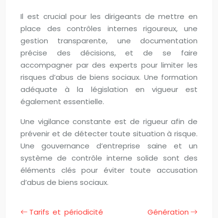
Il est crucial pour les dirigeants de mettre en
place des contrôles internes rigoureux, une
gestion transparente, une documentation
précise des décisions, et de se faire
accompagner par des experts pour limiter les
risques d’abus de biens sociaux. Une formation
adéquate à la législation en vigueur est
également essentielle.
Une vigilance constante est de rigueur afin de
prévenir et de détecter toute situation à risque.
Une gouvernance d’entreprise saine et un
système de contrôle interne solide sont des
éléments clés pour éviter toute accusation
d’abus de biens sociaux.
Tarifs et périodicité
Génération