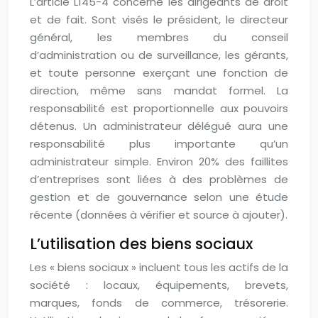
L’article L145-4 concerne les dirigeants de droit
et de fait. Sont visés le président, le directeur
général, les membres du conseil
d’administration ou de surveillance, les gérants,
et toute personne exerçant une fonction de
direction, même sans mandat formel. La
responsabilité est proportionnelle aux pouvoirs
détenus. Un administrateur délégué aura une
responsabilité plus importante qu’un
administrateur simple. Environ 20% des faillites
d’entreprises sont liées à des problèmes de
gestion et de gouvernance selon une étude
récente (données à vérifier et source à ajouter).
L’utilisation des biens sociaux
Les « biens sociaux » incluent tous les actifs de la
société : locaux, équipements, brevets,
marques, fonds de commerce, trésorerie.