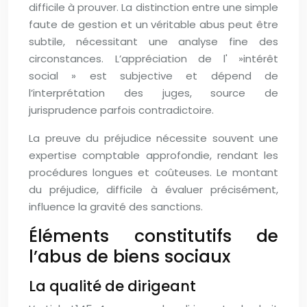
difficile à prouver. La distinction entre une simple
faute de gestion et un véritable abus peut être
subtile, nécessitant une analyse fine des
circonstances. L’appréciation de l' »intérêt
social » est subjective et dépend de
l’interprétation des juges, source de
jurisprudence parfois contradictoire.
La preuve du préjudice nécessite souvent une
expertise comptable approfondie, rendant les
procédures longues et coûteuses. Le montant
du préjudice, difficile à évaluer précisément,
influence la gravité des sanctions.
Éléments constitutifs de
l’abus de biens sociaux
La qualité de dirigeant