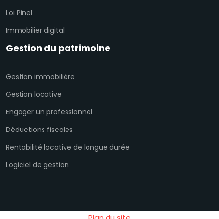
Loi Pinel
Immobilier digital
Gestion du patrimoine
Gestion immobilière
Gestion locative
Engager un professionnel
Déductions fiscales
Rentabilité locative de longue durée
Logiciel de gestion
Plan du site