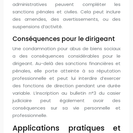
administratives peuvent compléter les
sanctions pénales et civiles. Cela peut inclure
des amendes, des avertissements, ou des
suspensions d’activité.
Conséquences pour le dirigeant
Une condamnation pour abus de biens sociaux
a des conséquences considérables pour le
dirigeant. Au-delà des sanctions financières et
pénales, elle porte atteinte à sa réputation
professionnelle et peut lui interdire d’exercer
des fonctions de direction pendant une durée
variable. L’inscription au bulletin n°3 du casier
judiciaire peut également avoir des
conséquences sur sa vie personnelle et
professionnelle.
Applications pratiques et