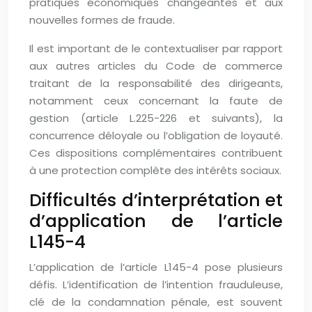
pratiques économiques changeantes et aux
nouvelles formes de fraude.
Il est important de le contextualiser par rapport
aux autres articles du Code de commerce
traitant de la responsabilité des dirigeants,
notamment ceux concernant la faute de
gestion (article L.225-226 et suivants), la
concurrence déloyale ou l’obligation de loyauté.
Ces dispositions complémentaires contribuent
à une protection complète des intérêts sociaux.
Difficultés d’interprétation et
d’application de l’article
L145-4
L’application de l’article L145-4 pose plusieurs
défis. L’identification de l’intention frauduleuse,
clé de la condamnation pénale, est souvent