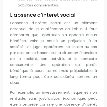
activités concurrentes.
L’absence d’intérêt social
L’absence d’intérêt social est un élément
essentiel de la qualification de l’abus. Il faut
démontrer que l’opération n’a apporté aucun
bénéfice, voire a causé un préjudice, à la
société. Les juges apprécient ce critère au cas
par cas, en se basant sur la situation financière
de la société, son activité, et le contexte
concurrentiel. Une opération qui paraît
bénéfique à court terme mais préjudiciable à
long terme peut être considérée comme un
abus.
Par exemple, un investissement risqué et non
rentable, sans justification économique, peut
être interprété comme une absence d’intérêt