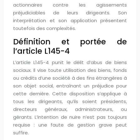
actionnaires contre les agissements
préjudiciables de leurs dirigeants. Son
interprétation et son application présentent
toutefois des complexités.
Définition et portée de
l’article L145-4
L’article L145-4 punit le délit d’abus de biens
sociaux. Il vise toute utilisation des biens, fonds
ou crédits d’une société à des fins étrangères à
son objet social, entraînant un préjudice pour
cette dernière. Cette disposition s’applique à
tous les dirigeants, qu’ils soient présidents,
directeurs généraux, administrateurs, ou
gérants. L’intention de nuire n’est pas toujours
requise : une faute de gestion grave peut
suffire.