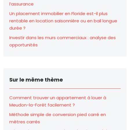
l’assurance
Un placement immobilier en Floride est-il plus
rentable en location saisonnière ou en bail longue
durée ?
Investir dans les murs commerciaux : analyse des
opportunités
Sur le même thème
Comment trouver un appartement à louer à
Meudon-la-Forêt facilement ?
Méthode simple de conversion pied carré en
mètres carrés