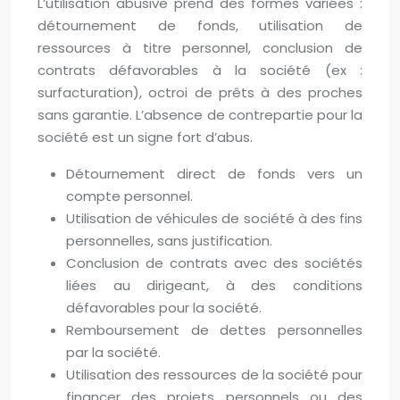
L’utilisation abusive prend des formes variées :
détournement de fonds, utilisation de
ressources à titre personnel, conclusion de
contrats défavorables à la société (ex :
surfacturation), octroi de prêts à des proches
sans garantie. L’absence de contrepartie pour la
société est un signe fort d’abus.
Détournement direct de fonds vers un
compte personnel.
Utilisation de véhicules de société à des fins
personnelles, sans justification.
Conclusion de contrats avec des sociétés
liées au dirigeant, à des conditions
défavorables pour la société.
Remboursement de dettes personnelles
par la société.
Utilisation des ressources de la société pour
financer des projets personnels ou des