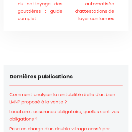
du nettoyage des
automatisée
gouttières : guide
d’attestations de
complet
loyer conformes
Dernières publications
Comment analyser la rentabilité réelle d’un bien
LMNP proposé à la vente ?
Locataire : assurance obligatoire, quelles sont vos
obligations ?
Prise en charge d’un double vitrage cassé par