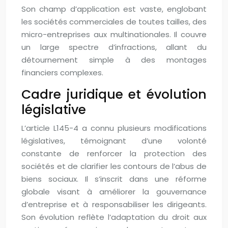
Son champ d’application est vaste, englobant
les sociétés commerciales de toutes tailles, des
micro-entreprises aux multinationales. Il couvre
un large spectre d’infractions, allant du
détournement simple à des montages
financiers complexes.
Cadre juridique et évolution
législative
L’article L145-4 a connu plusieurs modifications
législatives, témoignant d’une volonté
constante de renforcer la protection des
sociétés et de clarifier les contours de l’abus de
biens sociaux. Il s’inscrit dans une réforme
globale visant à améliorer la gouvernance
d’entreprise et à responsabiliser les dirigeants.
Son évolution reflète l’adaptation du droit aux