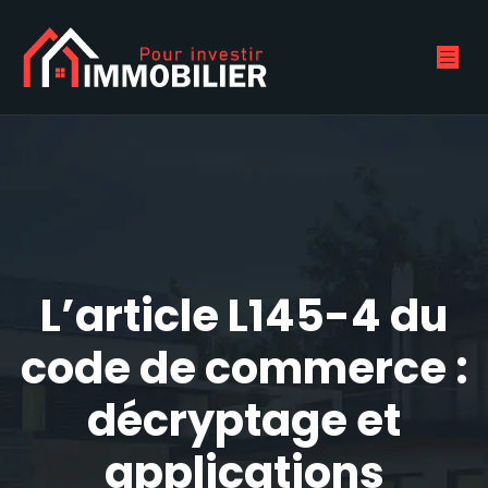
L’article L145-4 du
code de commerce :
décryptage et
applications