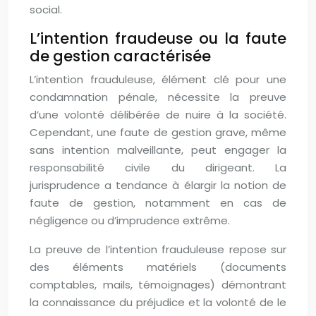
social.
L’intention fraudeuse ou la faute
de gestion caractérisée
L’intention frauduleuse, élément clé pour une
condamnation pénale, nécessite la preuve
d’une volonté délibérée de nuire à la société.
Cependant, une faute de gestion grave, même
sans intention malveillante, peut engager la
responsabilité civile du dirigeant. La
jurisprudence a tendance à élargir la notion de
faute de gestion, notamment en cas de
négligence ou d’imprudence extrême.
La preuve de l’intention frauduleuse repose sur
des éléments matériels (documents
comptables, mails, témoignages) démontrant
la connaissance du préjudice et la volonté de le