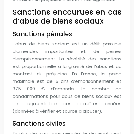
Sanctions encourues en cas
d’abus de biens sociaux
Sanctions pénales
L’abus de biens sociaux est un délit passible
d’amendes importantes et de peines
d’emprisonnement. La sévérité des sanctions
est proportionnelle à la gravité de l’abus et au
montant du préjudice. En France, la peine
maximale est de 5 ans d’emprisonnement et
375 000 € d’amende. Le nombre de
condamnations pour abus de biens sociaux est
en augmentation ces dernières années
(données à vérifier et source à ajouter).
Sanctions civiles
En plus des sanctions pénales, le dirigeant peut