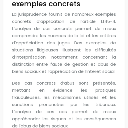
exemples concrets
La jurisprudence fournit de nombreux exemples
concrets d’application de l’article L145-4.
L’analyse de cas concrets permet de mieux
comprendre les nuances de la loi et les critères
d’appréciation des juges. Des exemples de
situations litigieuses illustrent les difficultés
d’interprétation, notamment concernant la
distinction entre faute de gestion et abus de
biens sociaux et l’appréciation de l’intérêt social.
Des cas concrets d’abus sont présentés,
mettant en évidence les pratiques
frauduleuses, les mécanismes utilisés et les
sanctions prononcées par les tribunaux.
L’analyse de ces cas permet de mieux
appréhender les risques et les conséquences
de l’abus de biens sociaux.