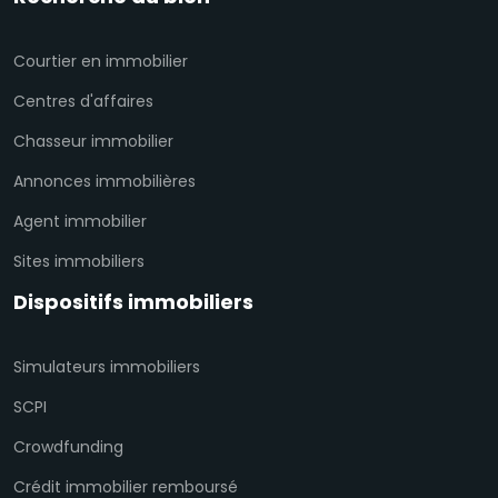
Courtier en immobilier
Centres d'affaires
Chasseur immobilier
Annonces immobilières
Agent immobilier
Sites immobiliers
Dispositifs immobiliers
Simulateurs immobiliers
SCPI
Crowdfunding
Crédit immobilier remboursé