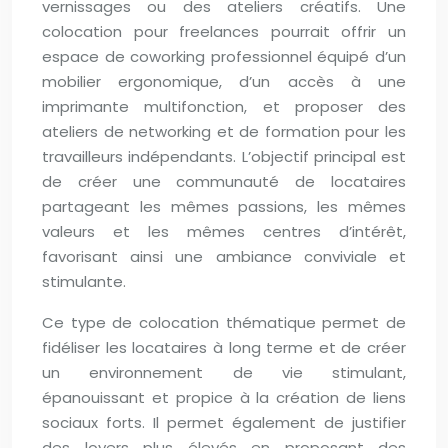
vernissages ou des ateliers créatifs. Une
colocation pour freelances pourrait offrir un
espace de coworking professionnel équipé d’un
mobilier ergonomique, d’un accès à une
imprimante multifonction, et proposer des
ateliers de networking et de formation pour les
travailleurs indépendants. L’objectif principal est
de créer une communauté de locataires
partageant les mêmes passions, les mêmes
valeurs et les mêmes centres d’intérêt,
favorisant ainsi une ambiance conviviale et
stimulante.
Ce type de colocation thématique permet de
fidéliser les locataires à long terme et de créer
un environnement de vie stimulant,
épanouissant et propice à la création de liens
sociaux forts. Il permet également de justifier
des loyers plus élevés en proposant des