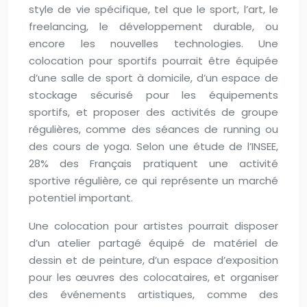
style de vie spécifique, tel que le sport, l’art, le
freelancing, le développement durable, ou
encore les nouvelles technologies. Une
colocation pour sportifs pourrait être équipée
d’une salle de sport à domicile, d’un espace de
stockage sécurisé pour les équipements
sportifs, et proposer des activités de groupe
régulières, comme des séances de running ou
des cours de yoga. Selon une étude de l’INSEE,
28% des Français pratiquent une activité
sportive régulière, ce qui représente un marché
potentiel important.
Une colocation pour artistes pourrait disposer
d’un atelier partagé équipé de matériel de
dessin et de peinture, d’un espace d’exposition
pour les œuvres des colocataires, et organiser
des événements artistiques, comme des