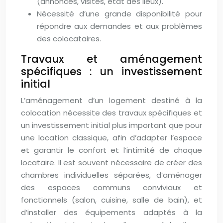
(annonces, visites, état des lieux).
Nécessité d’une grande disponibilité pour
répondre aux demandes et aux problèmes
des colocataires.
Travaux et aménagement
spécifiques : un investissement
initial
L’aménagement d’un logement destiné à la
colocation nécessite des travaux spécifiques et
un investissement initial plus important que pour
une location classique, afin d’adapter l’espace
et garantir le confort et l’intimité de chaque
locataire. Il est souvent nécessaire de créer des
chambres individuelles séparées, d’aménager
des espaces communs conviviaux et
fonctionnels (salon, cuisine, salle de bain), et
d’installer des équipements adaptés à la