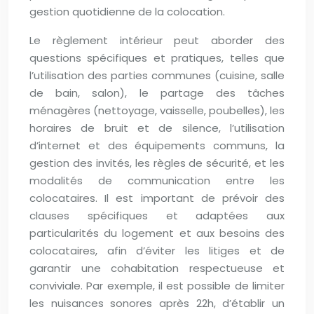
gestion quotidienne de la colocation.
Le règlement intérieur peut aborder des
questions spécifiques et pratiques, telles que
l’utilisation des parties communes (cuisine, salle
de bain, salon), le partage des tâches
ménagères (nettoyage, vaisselle, poubelles), les
horaires de bruit et de silence, l’utilisation
d’internet et des équipements communs, la
gestion des invités, les règles de sécurité, et les
modalités de communication entre les
colocataires. Il est important de prévoir des
clauses spécifiques et adaptées aux
particularités du logement et aux besoins des
colocataires, afin d’éviter les litiges et de
garantir une cohabitation respectueuse et
conviviale. Par exemple, il est possible de limiter
les nuisances sonores après 22h, d’établir un