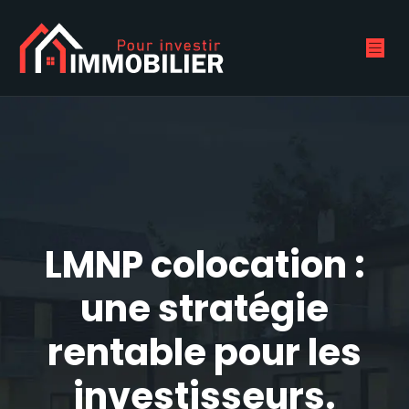
LMNP colocation :
une stratégie
rentable pour les
investisseurs.