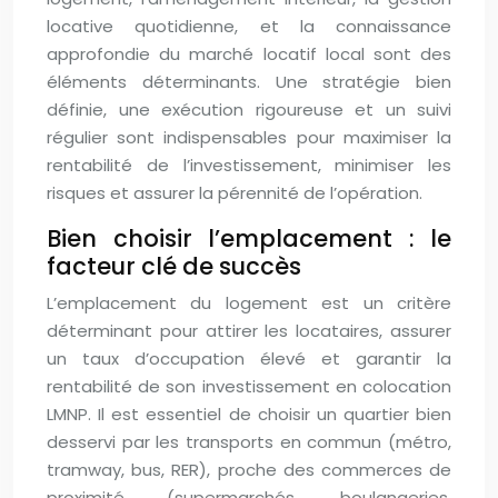
locative quotidienne, et la connaissance
approfondie du marché locatif local sont des
éléments déterminants. Une stratégie bien
définie, une exécution rigoureuse et un suivi
régulier sont indispensables pour maximiser la
rentabilité de l’investissement, minimiser les
risques et assurer la pérennité de l’opération.
Bien choisir l’emplacement : le
facteur clé de succès
L’emplacement du logement est un critère
déterminant pour attirer les locataires, assurer
un taux d’occupation élevé et garantir la
rentabilité de son investissement en colocation
LMNP. Il est essentiel de choisir un quartier bien
desservi par les transports en commun (métro,
tramway, bus, RER), proche des commerces de
proximité (supermarchés, boulangeries,