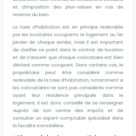
et d’imposition des plus-values en cas de
revente du bien.
La taxe d’habitation est en principe redevable
par les locataires occupants le logement au 1er
janvier de chaque année, mais il est important
de clarifier ce point dans le contrat de location
et de s’assurer que chaque colocataire est bien
déclaré comme occupant. Dans certains cas, le
propriétaire peut être considéré comme
redevable de la taxe d’habitation, notamment si
les colocataires ne sont pas considérés comme
ayant leur résidence principale dans le
logement. Il est donc conseillé de se renseigner
auprès de son centre des impôts et de
consulter un expert-comptable spécialisé dans
la fiscalité immobilière.