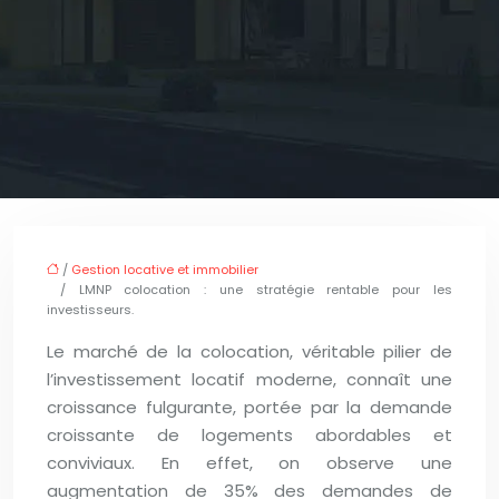
/
Gestion locative et immobilier
/ LMNP colocation : une stratégie rentable pour les
investisseurs.
Le marché de la colocation, véritable pilier de
l’investissement locatif moderne, connaît une
croissance fulgurante, portée par la demande
croissante de logements abordables et
conviviaux. En effet, on observe une
augmentation de 35% des demandes de