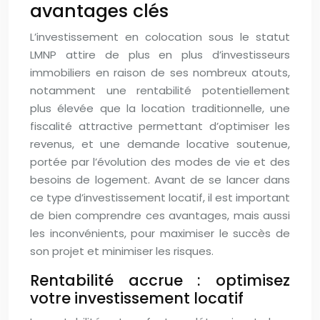
avantages clés
L’investissement en colocation sous le statut
LMNP attire de plus en plus d’investisseurs
immobiliers en raison de ses nombreux atouts,
notamment une rentabilité potentiellement
plus élevée que la location traditionnelle, une
fiscalité attractive permettant d’optimiser les
revenus, et une demande locative soutenue,
portée par l’évolution des modes de vie et des
besoins de logement. Avant de se lancer dans
ce type d’investissement locatif, il est important
de bien comprendre ces avantages, mais aussi
les inconvénients, pour maximiser le succès de
son projet et minimiser les risques.
Rentabilité accrue : optimisez
votre investissement locatif