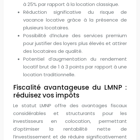
à 25% par rapport à la location classique.
Réduction significative du risque de
vacance locative grâce à la présence de
plusieurs locataires.
Possibilité d’inclure des services premium
pour justifier des loyers plus élevés et attirer
des locataires de qualité.
Potentiel d’augmentation du rendement
locatif brut de 1 à 3 points par rapport à une
location traditionnelle.
Fiscalité avantageuse du LMNP :
réduisez vos impôts
Le statut LMNP offre des avantages fiscaux
considérables et structurants pour les
investisseurs en colocation, permettant
d’optimiser la rentabilité nette de
l’investissement et de réduire significativement