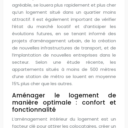
agréable, se louera plus rapidement et plus cher
qu’un logement situé dans un quartier moins
attractif. Il est également important de vérifier
l’état du marché locatif et d’anticiper les
évolutions futures, en se tenant informé des
projets d’aménagement urbain, de la création
de nouvelles infrastructures de transport, et de
l’implantation de nouvelles entreprises dans le
secteur. Selon une étude récente, les
appartements situés à moins de 500 mètres
d’une station de métro se louent en moyenne
15% plus cher que les autres.
Aménager le logement de
manière optimale : confort et
fonctionnalité
L’aménagement intérieur du logement est un
facteur clé pour attirer les colocataires, créer un