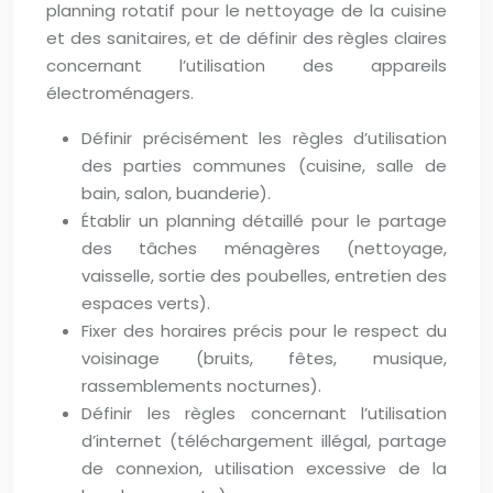
planning rotatif pour le nettoyage de la cuisine
et des sanitaires, et de définir des règles claires
concernant l’utilisation des appareils
électroménagers.
Définir précisément les règles d’utilisation
des parties communes (cuisine, salle de
bain, salon, buanderie).
Établir un planning détaillé pour le partage
des tâches ménagères (nettoyage,
vaisselle, sortie des poubelles, entretien des
espaces verts).
Fixer des horaires précis pour le respect du
voisinage (bruits, fêtes, musique,
rassemblements nocturnes).
Définir les règles concernant l’utilisation
d’internet (téléchargement illégal, partage
de connexion, utilisation excessive de la