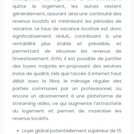
quitte le logement, les autres restent
généralement, assurant ainsi une continuité des
revenus locatifs et minimisant les périodes de
vacance. Le taux de vacance locative est donc
significativement réduit, contribuant à une
rentabilité plus stable et prévisible, et
permettant de sécuriser les revenus de
l’investissement. Enfin, il est possible de justifier
des loyers majorés en proposant des services
inclus de qualité, tels que l’accès à internet haut
débit avec la fibre, le ménage régulier des
parties communes par un professionnel, ou
encore un abonnement à une plateforme de
streaming vidéo, ce qui augmente l’attractivité
du logement et permet de maximiser les
revenus locatifs.
Loyer global potentiellement supérieur de 15