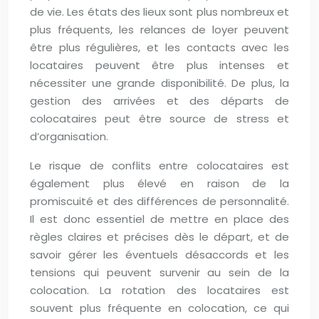
de vie. Les états des lieux sont plus nombreux et
plus fréquents, les relances de loyer peuvent
être plus régulières, et les contacts avec les
locataires peuvent être plus intenses et
nécessiter une grande disponibilité. De plus, la
gestion des arrivées et des départs de
colocataires peut être source de stress et
d’organisation.
Le risque de conflits entre colocataires est
également plus élevé en raison de la
promiscuité et des différences de personnalité.
Il est donc essentiel de mettre en place des
règles claires et précises dès le départ, et de
savoir gérer les éventuels désaccords et les
tensions qui peuvent survenir au sein de la
colocation. La rotation des locataires est
souvent plus fréquente en colocation, ce qui