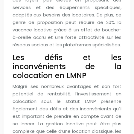
services et des équipements spécifiques,
adaptés aux besoins des locataires. De plus, ce
genre de proposition peut réduire de 20% la
vacance locative grâce à un effet de bouche-
à-oreille accru et une forte attractivité sur les
réseaux sociaux et les plateformes spécialisées.
Les défis et les
inconvénients de la
colocation en LMNP
Malgré ses nombreux avantages et son fort
potentiel de rentabilité, l’investissement en
colocation sous le statut LMNP présente
également des défis et des inconvénients qu’il
est important de prendre en compte avant de
se lancer. La gestion locative peut être plus
complexe que celle d’une location classique, les