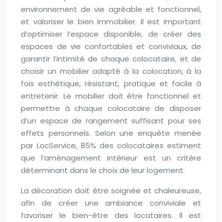
environnement de vie agréable et fonctionnel,
et valoriser le bien immobilier. Il est important
d’optimiser l’espace disponible, de créer des
espaces de vie confortables et conviviaux, de
garantir l’intimité de chaque colocataire, et de
choisir un mobilier adapté à la colocation, à la
fois esthétique, résistant, pratique et facile à
entretenir. Le mobilier doit être fonctionnel et
permettre à chaque colocataire de disposer
d’un espace de rangement suffisant pour ses
effets personnels. Selon une enquête menée
par LocService, 85% des colocataires estiment
que l’aménagement intérieur est un critère
déterminant dans le choix de leur logement.
La décoration doit être soignée et chaleureuse,
afin de créer une ambiance conviviale et
favoriser le bien-être des locataires. Il est