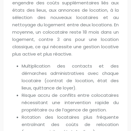
engendre des coûts supplémentaires liés aux
états des lieux, aux annonces de location, à la
sélection des nouveaux locataires et au
nettoyage du logement entre deux locations. En
moyenne, un colocataire reste 18 mois dans un
logement, contre 3 ans pour une location
classique, ce qui nécessite une gestion locative
plus active et plus réactive.
Multiplication des contacts et des
démarches administratives avec chaque
locataire (contrat de location, état des
lieux, quittance de loyer).
Risque accru de conflits entre colocataires
nécessitant une intervention rapide du
propriétaire ou de l’agence de gestion.
Rotation des locataires plus fréquente
entraînant des coûts de relocation