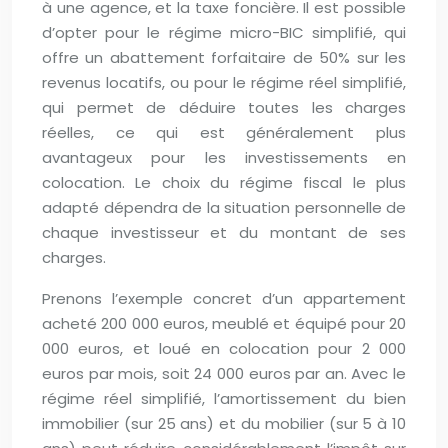
à une agence, et la taxe foncière. Il est possible
d’opter pour le régime micro-BIC simplifié, qui
offre un abattement forfaitaire de 50% sur les
revenus locatifs, ou pour le régime réel simplifié,
qui permet de déduire toutes les charges
réelles, ce qui est généralement plus
avantageux pour les investissements en
colocation. Le choix du régime fiscal le plus
adapté dépendra de la situation personnelle de
chaque investisseur et du montant de ses
charges.
Prenons l’exemple concret d’un appartement
acheté 200 000 euros, meublé et équipé pour 20
000 euros, et loué en colocation pour 2 000
euros par mois, soit 24 000 euros par an. Avec le
régime réel simplifié, l’amortissement du bien
immobilier (sur 25 ans) et du mobilier (sur 5 à 10