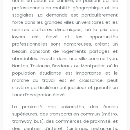
actifs en début de carrière, en passant par les
professionnels en mobilité géographique et les
stagiaires. La demande est particulièrement
forte dans les grandes villes universitaires et les
centres d’affaires dynamiques, où le prix des
loyers est élevé et les opportunités
professionnelles sont nombreuses, créant un
besoin constant de logements partagés et
abordables. Investir dans une ville comme Lyon,
Nantes, Toulouse, Bordeaux ou Montpellier, où la
population étudiante est importante et le
marché du travail est en croissance, peut
s’avérer particulièrement judicieux et garantir un
taux d’occupation élevé.
La proximité des universités, des écoles
supérieures, des transports en commun (métro,
tramway, bus), des commerces de proximité, et
des centres d’intérêt (cinémas, restaurants,