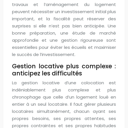
travaux et l’aménagement du logement
peuvent nécessiter un investissement initial plus
important, et la fiscalité peut réserver des
surprises si elle n’est pas bien anticipée. Une
bonne préparation, une étude de marché
approfondie et une gestion rigoureuse sont
essentielles pour éviter les écueils et maximiser
le succès de l’investissement.
Gestion locative plus complexe :
anticipez les difficultés
La gestion locative d’une colocation est
indéniablement plus complexe et plus
chronophage que celle d’un logement loué en
entier à un seul locataire. Il faut gérer plusieurs
locataires simultanément, chacun ayant ses
propres besoins, ses propres attentes, ses
propres contraintes et ses propres habitudes