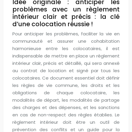
Idée originale : anticiper les
problèmes avec un règlement
intérieur clair et précis : la clé
d’une colocation réussie !
Pour anticiper les problèmes, faciliter la vie en
communauté et assurer une cohabitation
harmonieuse entre les colocataires, il est
indispensable de mettre en place un règlement
intérieur clair, précis et détaillé, qui sera annexé
au contrat de location et signé par tous les
colocataires. Ce document essentiel doit définir
les règles de vie commune, les droits et les
obligations de chaque colocataire, les
modalités de départ, les modalités de partage
des charges et des dépenses, et les sanctions
en cas de non-respect des règles établies. Le
règlement intérieur doit être un outil de
prévention des conflits et un guide pour la