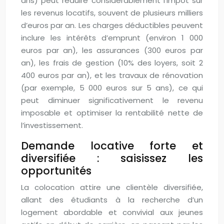
ans) peut réduire considérablement l’impôt sur
les revenus locatifs, souvent de plusieurs milliers
d’euros par an. Les charges déductibles peuvent
inclure les intérêts d’emprunt (environ 1 000
euros par an), les assurances (300 euros par
an), les frais de gestion (10% des loyers, soit 2
400 euros par an), et les travaux de rénovation
(par exemple, 5 000 euros sur 5 ans), ce qui
peut diminuer significativement le revenu
imposable et optimiser la rentabilité nette de
l’investissement.
Demande locative forte et
diversifiée : saisissez les
opportunités
La colocation attire une clientèle diversifiée,
allant des étudiants à la recherche d’un
logement abordable et convivial aux jeunes