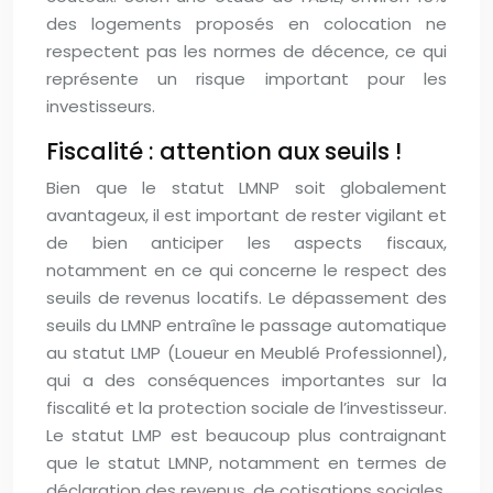
des logements proposés en colocation ne
respectent pas les normes de décence, ce qui
représente un risque important pour les
investisseurs.
Fiscalité : attention aux seuils !
Bien que le statut LMNP soit globalement
avantageux, il est important de rester vigilant et
de bien anticiper les aspects fiscaux,
notamment en ce qui concerne le respect des
seuils de revenus locatifs. Le dépassement des
seuils du LMNP entraîne le passage automatique
au statut LMP (Loueur en Meublé Professionnel),
qui a des conséquences importantes sur la
fiscalité et la protection sociale de l’investisseur.
Le statut LMP est beaucoup plus contraignant
que le statut LMNP, notamment en termes de
déclaration des revenus, de cotisations sociales,