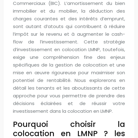
Commerciaux (BIC). L’amortissement du bien
immobilier et du mobilier, la déduction des
charges courantes et des intérêts d’emprunt,
sont autant d’atouts qui contribuent à réduire
l’impôt sur le revenu et à augmenter le cash-
flow de l’investissement. Cette stratégie
d’investissement en colocation LMNP, toutefois,
exige une compréhension fine des enjeux
spécifiques de la gestion de colocation et une
mise en œuvre rigoureuse pour maximiser son
potentiel de rentabilité. Nous explorerons en
détail les tenants et les aboutissants de cette
approche pour vous permettre de prendre des
décisions éclairées et de réussir votre
investissement dans la colocation en LMNP.
Pourquoi choisir la
colocation en LMNP ? les