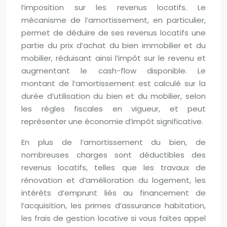
l’imposition sur les revenus locatifs. Le
mécanisme de l’amortissement, en particulier,
permet de déduire de ses revenus locatifs une
partie du prix d’achat du bien immobilier et du
mobilier, réduisant ainsi l’impôt sur le revenu et
augmentant le cash-flow disponible. Le
montant de l’amortissement est calculé sur la
durée d’utilisation du bien et du mobilier, selon
les règles fiscales en vigueur, et peut
représenter une économie d’impôt significative.
En plus de l’amortissement du bien, de
nombreuses charges sont déductibles des
revenus locatifs, telles que les travaux de
rénovation et d’amélioration du logement, les
intérêts d’emprunt liés au financement de
l’acquisition, les primes d’assurance habitation,
les frais de gestion locative si vous faites appel