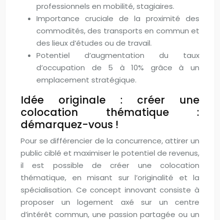
professionnels en mobilité, stagiaires.
Importance cruciale de la proximité des
commodités, des transports en commun et
des lieux d’études ou de travail.
Potentiel d’augmentation du taux
d’occupation de 5 à 10% grâce à un
emplacement stratégique.
Idée originale : créer une
colocation thématique :
démarquez-vous !
Pour se différencier de la concurrence, attirer un
public ciblé et maximiser le potentiel de revenus,
il est possible de créer une colocation
thématique, en misant sur l’originalité et la
spécialisation. Ce concept innovant consiste à
proposer un logement axé sur un centre
d’intérêt commun, une passion partagée ou un