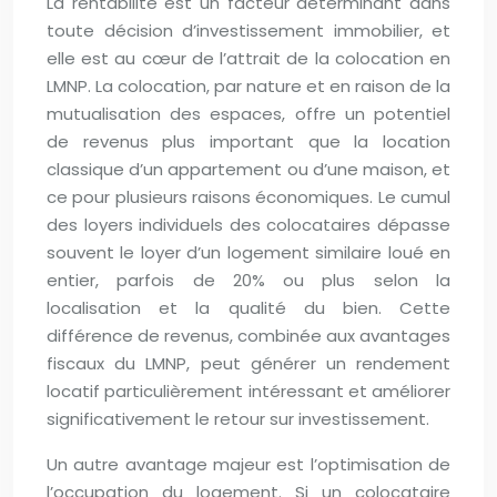
La rentabilité est un facteur déterminant dans
toute décision d’investissement immobilier, et
elle est au cœur de l’attrait de la colocation en
LMNP. La colocation, par nature et en raison de la
mutualisation des espaces, offre un potentiel
de revenus plus important que la location
classique d’un appartement ou d’une maison, et
ce pour plusieurs raisons économiques. Le cumul
des loyers individuels des colocataires dépasse
souvent le loyer d’un logement similaire loué en
entier, parfois de 20% ou plus selon la
localisation et la qualité du bien. Cette
différence de revenus, combinée aux avantages
fiscaux du LMNP, peut générer un rendement
locatif particulièrement intéressant et améliorer
significativement le retour sur investissement.
Un autre avantage majeur est l’optimisation de
l’occupation du logement. Si un colocataire