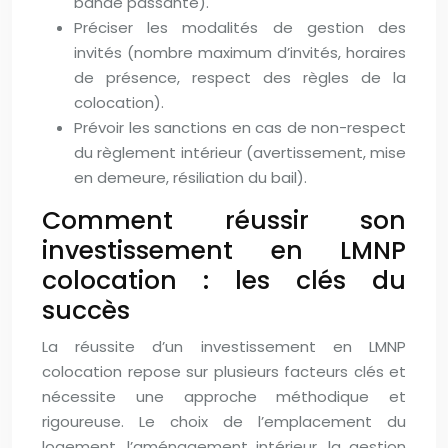
bande passante).
Préciser les modalités de gestion des
invités (nombre maximum d’invités, horaires
de présence, respect des règles de la
colocation).
Prévoir les sanctions en cas de non-respect
du règlement intérieur (avertissement, mise
en demeure, résiliation du bail).
Comment réussir son
investissement en LMNP
colocation : les clés du
succès
La réussite d’un investissement en LMNP
colocation repose sur plusieurs facteurs clés et
nécessite une approche méthodique et
rigoureuse. Le choix de l’emplacement du
logement, l’aménagement intérieur, la gestion