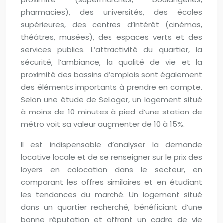
pharmacies), des universités, des écoles
supérieures, des centres d’intérêt (cinémas,
théâtres, musées), des espaces verts et des
services publics. L’attractivité du quartier, la
sécurité, l’ambiance, la qualité de vie et la
proximité des bassins d’emplois sont également
des éléments importants à prendre en compte.
Selon une étude de SeLoger, un logement situé
à moins de 10 minutes à pied d’une station de
métro voit sa valeur augmenter de 10 à 15%.
Il est indispensable d’analyser la demande
locative locale et de se renseigner sur le prix des
loyers en colocation dans le secteur, en
comparant les offres similaires et en étudiant
les tendances du marché. Un logement situé
dans un quartier recherché, bénéficiant d’une
bonne réputation et offrant un cadre de vie