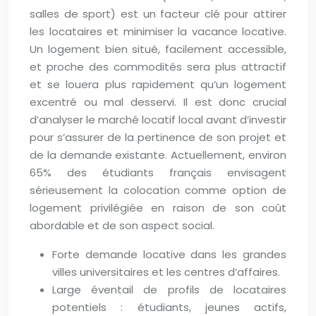
salles de sport) est un facteur clé pour attirer
les locataires et minimiser la vacance locative.
Un logement bien situé, facilement accessible,
et proche des commodités sera plus attractif
et se louera plus rapidement qu’un logement
excentré ou mal desservi. Il est donc crucial
d’analyser le marché locatif local avant d’investir
pour s’assurer de la pertinence de son projet et
de la demande existante. Actuellement, environ
65% des étudiants français envisagent
sérieusement la colocation comme option de
logement privilégiée en raison de son coût
abordable et de son aspect social.
Forte demande locative dans les grandes
villes universitaires et les centres d’affaires.
Large éventail de profils de locataires
potentiels : étudiants, jeunes actifs,