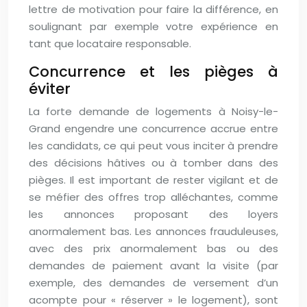
lettre de motivation pour faire la différence, en
soulignant par exemple votre expérience en
tant que locataire responsable.
Concurrence et les pièges à
éviter
La forte demande de logements à Noisy-le-
Grand engendre une concurrence accrue entre
les candidats, ce qui peut vous inciter à prendre
des décisions hâtives ou à tomber dans des
pièges. Il est important de rester vigilant et de
se méfier des offres trop alléchantes, comme
les annonces proposant des loyers
anormalement bas. Les annonces frauduleuses,
avec des prix anormalement bas ou des
demandes de paiement avant la visite (par
exemple, des demandes de versement d’un
acompte pour « réserver » le logement), sont