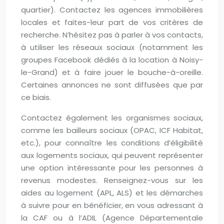
quartier). Contactez les agences immobilières
locales et faites-leur part de vos critères de
recherche. N’hésitez pas à parler à vos contacts,
à utiliser les réseaux sociaux (notamment les
groupes Facebook dédiés à la location à Noisy-
le-Grand) et à faire jouer le bouche-à-oreille.
Certaines annonces ne sont diffusées que par
ce biais.
Contactez également les organismes sociaux,
comme les bailleurs sociaux (OPAC, ICF Habitat,
etc.), pour connaître les conditions d’éligibilité
aux logements sociaux, qui peuvent représenter
une option intéressante pour les personnes à
revenus modestes. Renseignez-vous sur les
aides au logement (APL, ALS) et les démarches
à suivre pour en bénéficier, en vous adressant à
la CAF ou à l’ADIL (Agence Départementale