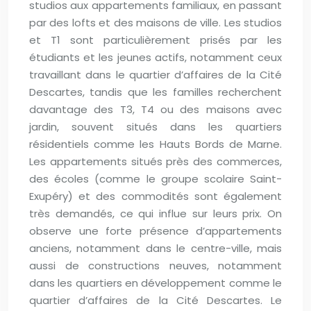
studios aux appartements familiaux, en passant
par des lofts et des maisons de ville. Les studios
et T1 sont particulièrement prisés par les
étudiants et les jeunes actifs, notamment ceux
travaillant dans le quartier d’affaires de la Cité
Descartes, tandis que les familles recherchent
davantage des T3, T4 ou des maisons avec
jardin, souvent situés dans les quartiers
résidentiels comme les Hauts Bords de Marne.
Les appartements situés près des commerces,
des écoles (comme le groupe scolaire Saint-
Exupéry) et des commodités sont également
très demandés, ce qui influe sur leurs prix. On
observe une forte présence d’appartements
anciens, notamment dans le centre-ville, mais
aussi de constructions neuves, notamment
dans les quartiers en développement comme le
quartier d’affaires de la Cité Descartes. Le