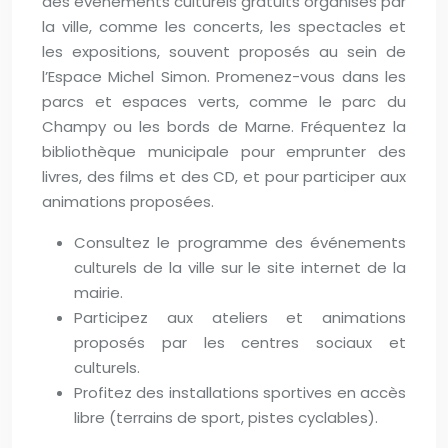
des événements culturels gratuits organisés par
la ville, comme les concerts, les spectacles et
les expositions, souvent proposés au sein de
l’Espace Michel Simon. Promenez-vous dans les
parcs et espaces verts, comme le parc du
Champy ou les bords de Marne. Fréquentez la
bibliothèque municipale pour emprunter des
livres, des films et des CD, et pour participer aux
animations proposées.
Consultez le programme des événements
culturels de la ville sur le site internet de la
mairie.
Participez aux ateliers et animations
proposés par les centres sociaux et
culturels.
Profitez des installations sportives en accès
libre (terrains de sport, pistes cyclables).