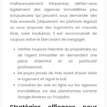
malheureusement fréquentes. Méfiez-vous
également des agences immobilières peu
scrupuleuses qui peuvent vous demander des
frais excessifs (dépassant les plafonds légaux)
ou vous proposer des logements en mauvais
état, voire insalubres. Il est recommandé de
toujours visiter le bien avant de s’engager.
Vérifiez toujours l’identité du propriétaire ou
de l’agent immobilier en demandant une
pièce d’identité et un justificatif
professionnel.
Ne payez jamais de frais avant d’avoir visité
le logement et signé le bail.
Consultez les avis en ligne sur les agences
immobilières sur des plateformes comme
Google Reviews ou Trustpilot.