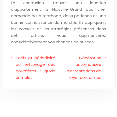
En conclusion, trouver une location
d’appartement à Noisy-le-Grand pas cher
demande de la méthode, de la patience et une
bonne connaissance du marché. En appliquant
les conseils et les stratégies présentés dans
cet article, vous augmenterez
considérablement vos chances de succès.
Tarifs et périodicité
Génération
du nettoyage des
automatisée
gouttières : guide
d’attestations de
complet
loyer conformes