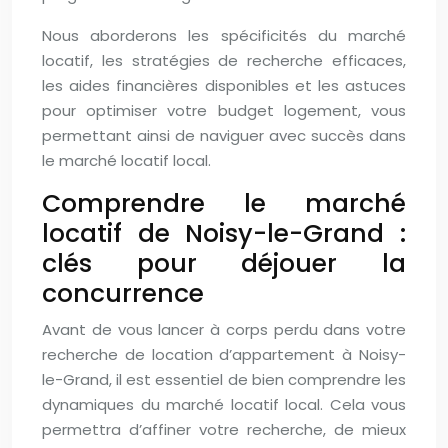
Nous aborderons les spécificités du marché
locatif, les stratégies de recherche efficaces,
les aides financières disponibles et les astuces
pour optimiser votre budget logement, vous
permettant ainsi de naviguer avec succès dans
le marché locatif local.
Comprendre le marché
locatif de Noisy-le-Grand :
clés pour déjouer la
concurrence
Avant de vous lancer à corps perdu dans votre
recherche de location d’appartement à Noisy-
le-Grand, il est essentiel de bien comprendre les
dynamiques du marché locatif local. Cela vous
permettra d’affiner votre recherche, de mieux