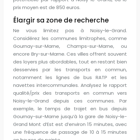
prix moyen est de 850 euros.
Élargir sa zone de recherche
Ne vous limitez pas à Noisy-le-Grand.
Considérez les communes limitrophes, comme
Gournay-sur-Marne, Champs-sur-Marne, ou
encore Bry-sur-Marne. Ces villes offrent souvent
des loyers plus abordables, tout en restant bien
desservies par les transports en commun,
notamment les lignes de bus RATP et les
navettes intercommunales. Analysez le rapport
qualité/prix des transports en commun vers
Noisy-le-Grand depuis ces communes. Par
exemple, le temps de trajet en bus depuis
Gournay-sur-Marne jusqu’à la gare de Noisy-le-
Grand Mont d’Est est d’environ 15 minutes, avec
une fréquence de passage de 10 à 15 minutes
en heures de pointe.