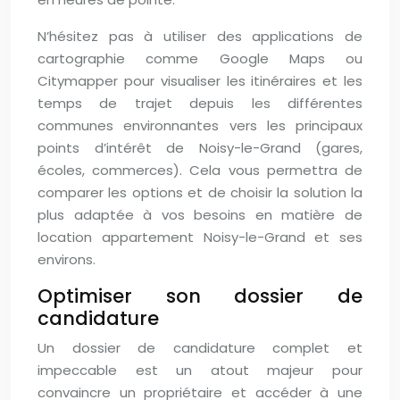
N’hésitez pas à utiliser des applications de
cartographie comme Google Maps ou
Citymapper pour visualiser les itinéraires et les
temps de trajet depuis les différentes
communes environnantes vers les principaux
points d’intérêt de Noisy-le-Grand (gares,
écoles, commerces). Cela vous permettra de
comparer les options et de choisir la solution la
plus adaptée à vos besoins en matière de
location appartement Noisy-le-Grand et ses
environs.
Optimiser son dossier de
candidature
Un dossier de candidature complet et
impeccable est un atout majeur pour
convaincre un propriétaire et accéder à une