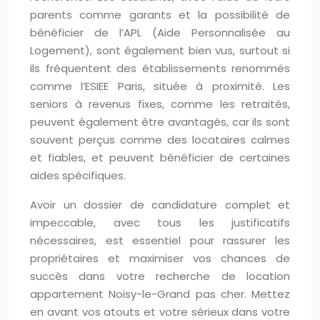
parents comme garants et la possibilité de
bénéficier de l’APL (Aide Personnalisée au
Logement), sont également bien vus, surtout si
ils fréquentent des établissements renommés
comme l’ESIEE Paris, située à proximité. Les
seniors à revenus fixes, comme les retraités,
peuvent également être avantagés, car ils sont
souvent perçus comme des locataires calmes
et fiables, et peuvent bénéficier de certaines
aides spécifiques.
Avoir un dossier de candidature complet et
impeccable, avec tous les justificatifs
nécessaires, est essentiel pour rassurer les
propriétaires et maximiser vos chances de
succès dans votre recherche de location
appartement Noisy-le-Grand pas cher. Mettez
en avant vos atouts et votre sérieux dans votre