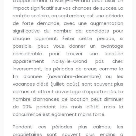
d’appartement à Noisy-le-Grand peut avoir un
impact significatif sur vos chances de succès. La
rentrée scolaire, en septembre, est une période
de forte demande, avec une augmentation
significative du nombre de candidats pour
chaque logement. Éviter cette période, si
possible, peut vous donner un avantage
considérable pour trouver une location
appartement Noisy-le-Grand pas cher.
Inversement, les périodes de creux, comme la
fin d’année (novembre-décembre) ou les
vacances d’été (juillet-août), sont souvent plus
calmes et offrent davantage d’opportunités. Le
nombre d’annonces de location peut diminuer
de 20% pendant les mois d’été, mais la
concurrence est également moins forte.
Pendant ces périodes plus calmes, les
propriétaires sont souvent plus enclins à