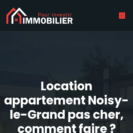
Location
appartement Noisy-
le-Grand pas cher,
comment faire ?