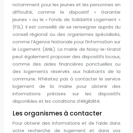
notamment pour les jeunes et les personnes en
difficulté, comme le dispositif « Garantie
jeunes » ou le « Fonds de Solidarité Logement »
(FSL). Il est conseillé de se renseigner auprès du
conseil régional ou des organismes spécialisés,
comme l’Agence Nationale pour l’Information sur
le Logement (ANIL). La mairie de Noisy-le-Grand
peut également proposer des dispositifs locaux,
comme des aides financières ponctuelles ou
des logements réservés aux habitants de la
commune. N’hésitez pas à contacter le service
logement de la mairie pour obtenir des
informations précises sur les dispositifs
disponibles et les conditions d’éligibilité.
Les organismes à contacter
Pour obtenir des informations et de l’aide dans
votre recherche de logement et dans vos