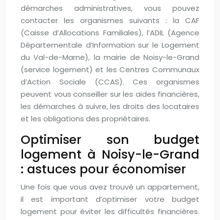
démarches administratives, vous pouvez
contacter les organismes suivants : la CAF
(Caisse d’Allocations Familiales), l’ADIL (Agence
Départementale d’Information sur le Logement
du Val-de-Marne), la mairie de Noisy-le-Grand
(service logement) et les Centres Communaux
d’Action Sociale (CCAS). Ces organismes
peuvent vous conseiller sur les aides financières,
les démarches à suivre, les droits des locataires
et les obligations des propriétaires.
Optimiser son budget
logement à Noisy-le-Grand
: astuces pour économiser
Une fois que vous avez trouvé un appartement,
il est important d’optimiser votre budget
logement pour éviter les difficultés financières.