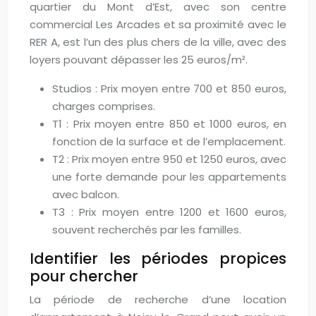
quartier du Mont d’Est, avec son centre
commercial Les Arcades et sa proximité avec le
RER A, est l’un des plus chers de la ville, avec des
loyers pouvant dépasser les 25 euros/m².
Studios : Prix moyen entre 700 et 850 euros,
charges comprises.
T1 : Prix moyen entre 850 et 1000 euros, en
fonction de la surface et de l’emplacement.
T2 : Prix moyen entre 950 et 1250 euros, avec
une forte demande pour les appartements
avec balcon.
T3 : Prix moyen entre 1200 et 1600 euros,
souvent recherchés par les familles.
Identifier les périodes propices
pour chercher
La période de recherche d’une location