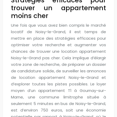
Stratégies efficaces pour
trouver un appartement
moins cher
Une fois que vous avez bien compris le marché
locatif de Noisy-le-Grand, il est temps de
mettre en place des stratégies efficaces pour
optimiser votre recherche et augmenter vos
chances de trouver une location appartement
Noisy-le-Grand pas cher. Cela implique d’élargir
votre zone de recherche, de préparer un dossier
de candidature solide, de surveiller les annonces
de location appartement Noisy-le-Grand et
d’explorer toutes les pistes possibles. Le loyer
moyen d’un appartement T1 à Gournay-sur-
Marne, une commune limitrophe située à
seulement 5 minutes en bus de Noisy-le-Grand,
est d’environ 750 euros, soit une économie
potentielle par rapport à Noisy-le-Grand, où le