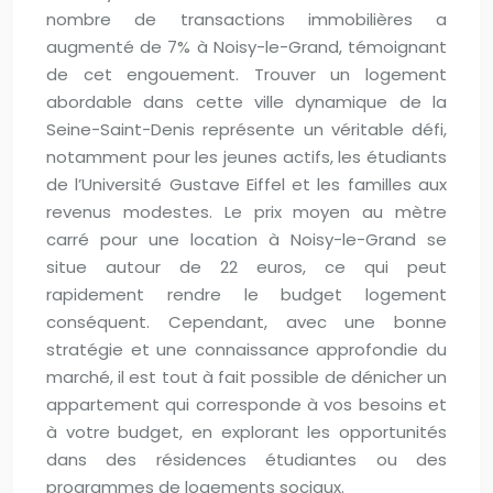
nombre de transactions immobilières a
augmenté de 7% à Noisy-le-Grand, témoignant
de cet engouement. Trouver un logement
abordable dans cette ville dynamique de la
Seine-Saint-Denis représente un véritable défi,
notamment pour les jeunes actifs, les étudiants
de l’Université Gustave Eiffel et les familles aux
revenus modestes. Le prix moyen au mètre
carré pour une location à Noisy-le-Grand se
situe autour de 22 euros, ce qui peut
rapidement rendre le budget logement
conséquent. Cependant, avec une bonne
stratégie et une connaissance approfondie du
marché, il est tout à fait possible de dénicher un
appartement qui corresponde à vos besoins et
à votre budget, en explorant les opportunités
dans des résidences étudiantes ou des
programmes de logements sociaux.