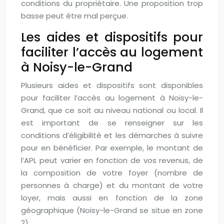
conditions du propriétaire. Une proposition trop
basse peut être mal perçue.
Les aides et dispositifs pour
faciliter l’accès au logement
à Noisy-le-Grand
Plusieurs aides et dispositifs sont disponibles
pour faciliter l’accès au logement à Noisy-le-
Grand, que ce soit au niveau national ou local. Il
est important de se renseigner sur les
conditions d’éligibilité et les démarches à suivre
pour en bénéficier. Par exemple, le montant de
l’APL peut varier en fonction de vos revenus, de
la composition de votre foyer (nombre de
personnes à charge) et du montant de votre
loyer, mais aussi en fonction de la zone
géographique (Noisy-le-Grand se situe en zone
2).