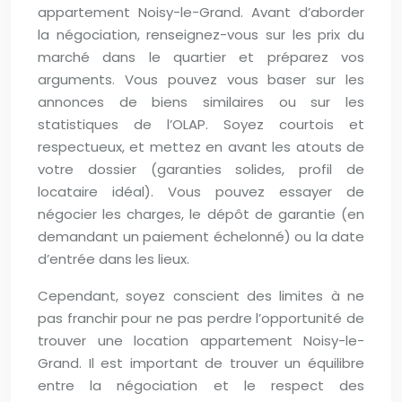
appartement Noisy-le-Grand. Avant d’aborder
la négociation, renseignez-vous sur les prix du
marché dans le quartier et préparez vos
arguments. Vous pouvez vous baser sur les
annonces de biens similaires ou sur les
statistiques de l’OLAP. Soyez courtois et
respectueux, et mettez en avant les atouts de
votre dossier (garanties solides, profil de
locataire idéal). Vous pouvez essayer de
négocier les charges, le dépôt de garantie (en
demandant un paiement échelonné) ou la date
d’entrée dans les lieux.
Cependant, soyez conscient des limites à ne
pas franchir pour ne pas perdre l’opportunité de
trouver une location appartement Noisy-le-
Grand. Il est important de trouver un équilibre
entre la négociation et le respect des