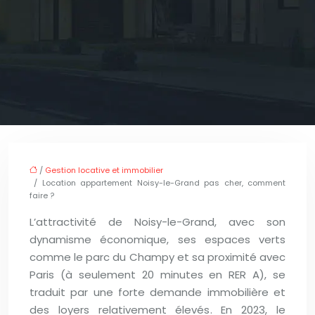
/
Gestion locative et immobilier
/ Location appartement Noisy-le-Grand pas cher, comment
faire ?
L’attractivité de Noisy-le-Grand, avec son
dynamisme économique, ses espaces verts
comme le parc du Champy et sa proximité avec
Paris (à seulement 20 minutes en RER A), se
traduit par une forte demande immobilière et
des loyers relativement élevés. En 2023, le