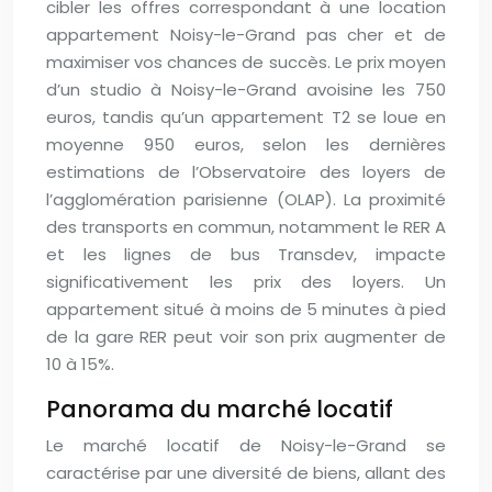
cibler les offres correspondant à une location
appartement Noisy-le-Grand pas cher et de
maximiser vos chances de succès. Le prix moyen
d’un studio à Noisy-le-Grand avoisine les 750
euros, tandis qu’un appartement T2 se loue en
moyenne 950 euros, selon les dernières
estimations de l’Observatoire des loyers de
l’agglomération parisienne (OLAP). La proximité
des transports en commun, notamment le RER A
et les lignes de bus Transdev, impacte
significativement les prix des loyers. Un
appartement situé à moins de 5 minutes à pied
de la gare RER peut voir son prix augmenter de
10 à 15%.
Panorama du marché locatif
Le marché locatif de Noisy-le-Grand se
caractérise par une diversité de biens, allant des