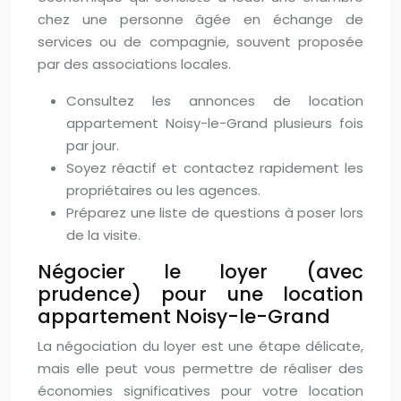
chez une personne âgée en échange de
services ou de compagnie, souvent proposée
par des associations locales.
Consultez les annonces de location
appartement Noisy-le-Grand plusieurs fois
par jour.
Soyez réactif et contactez rapidement les
propriétaires ou les agences.
Préparez une liste de questions à poser lors
de la visite.
Négocier le loyer (avec
prudence) pour une location
appartement Noisy-le-Grand
La négociation du loyer est une étape délicate,
mais elle peut vous permettre de réaliser des
économies significatives pour votre location