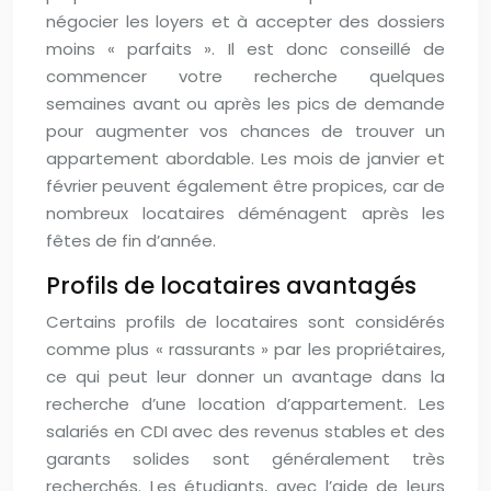
négocier les loyers et à accepter des dossiers
moins « parfaits ». Il est donc conseillé de
commencer votre recherche quelques
semaines avant ou après les pics de demande
pour augmenter vos chances de trouver un
appartement abordable. Les mois de janvier et
février peuvent également être propices, car de
nombreux locataires déménagent après les
fêtes de fin d’année.
Profils de locataires avantagés
Certains profils de locataires sont considérés
comme plus « rassurants » par les propriétaires,
ce qui peut leur donner un avantage dans la
recherche d’une location d’appartement. Les
salariés en CDI avec des revenus stables et des
garants solides sont généralement très
recherchés. Les étudiants, avec l’aide de leurs