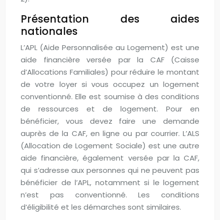
Présentation des aides
nationales
L’APL (Aide Personnalisée au Logement) est une
aide financière versée par la CAF (Caisse
d’Allocations Familiales) pour réduire le montant
de votre loyer si vous occupez un logement
conventionné. Elle est soumise à des conditions
de ressources et de logement. Pour en
bénéficier, vous devez faire une demande
auprès de la CAF, en ligne ou par courrier. L’ALS
(Allocation de Logement Sociale) est une autre
aide financière, également versée par la CAF,
qui s’adresse aux personnes qui ne peuvent pas
bénéficier de l’APL, notamment si le logement
n’est pas conventionné. Les conditions
d’éligibilité et les démarches sont similaires.