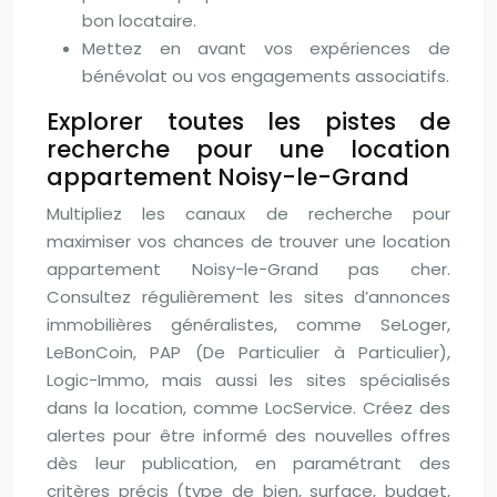
bon locataire.
Mettez en avant vos expériences de
bénévolat ou vos engagements associatifs.
Explorer toutes les pistes de
recherche pour une location
appartement Noisy-le-Grand
Multipliez les canaux de recherche pour
maximiser vos chances de trouver une location
appartement Noisy-le-Grand pas cher.
Consultez régulièrement les sites d’annonces
immobilières généralistes, comme SeLoger,
LeBonCoin, PAP (De Particulier à Particulier),
Logic-Immo, mais aussi les sites spécialisés
dans la location, comme LocService. Créez des
alertes pour être informé des nouvelles offres
dès leur publication, en paramétrant des
critères précis (type de bien, surface, budget,