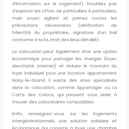
d’Information sur le Logement). N’oubliez pas
d’explorer les offres de particuliers à particuliers,
mais soyez vigilant et prenez toutes les
précautions nécessaires (vérification de
l’identité du propriétaire, signature d’un bail
conforme à la loi, état des lieux détaillé).
La colocation peut également être une option
économique pour partager les charges (loyer,
électricité, internet) et réduire le montant du
loyer individuel pour une location appartement
Noisy-le-Grand. Il existe des sites spécialisés
dans la colocation, comme Appartager ou La
Carte des Colocs, qui peuvent vous aider à
trouver des colocataires compatibles.
Enfin, renseignez-vous sur les logements
intergénérationnels, une solution solidaire et
économique qui consiste à louer une chambre