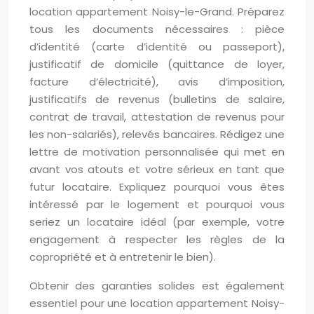
location appartement Noisy-le-Grand. Préparez
tous les documents nécessaires : pièce
d’identité (carte d’identité ou passeport),
justificatif de domicile (quittance de loyer,
facture d’électricité), avis d’imposition,
justificatifs de revenus (bulletins de salaire,
contrat de travail, attestation de revenus pour
les non-salariés), relevés bancaires. Rédigez une
lettre de motivation personnalisée qui met en
avant vos atouts et votre sérieux en tant que
futur locataire. Expliquez pourquoi vous êtes
intéressé par le logement et pourquoi vous
seriez un locataire idéal (par exemple, votre
engagement à respecter les règles de la
copropriété et à entretenir le bien).
Obtenir des garanties solides est également
essentiel pour une location appartement Noisy-