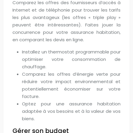
Comparez les offres des fournisseurs d’accès à
Internet et de téléphonie pour trouver les tarifs
les plus avantageux (les offres « triple play »
peuvent être intéressantes). Faites jouer la
concurrence pour votre assurance habitation,
en comparant les devis en ligne.
Installez un thermostat programmable pour
optimiser votre consommation de
chauffage.
Comparez les offres d’énergie verte pour
réduire votre impact environnemental et
potentiellement économiser sur votre
facture.
Optez pour une assurance habitation
adaptée à vos besoins et à la valeur de vos
biens.
Gérer son budget