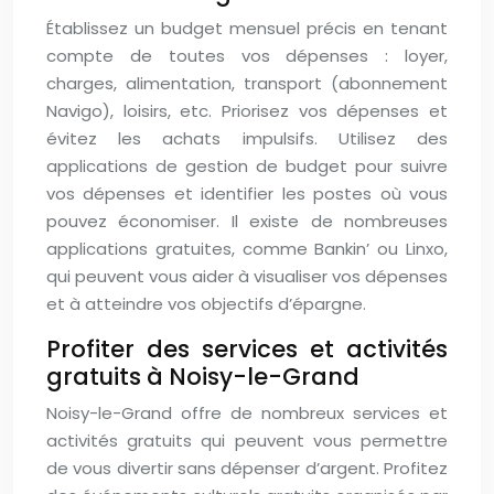
Établissez un budget mensuel précis en tenant
compte de toutes vos dépenses : loyer,
charges, alimentation, transport (abonnement
Navigo), loisirs, etc. Priorisez vos dépenses et
évitez les achats impulsifs. Utilisez des
applications de gestion de budget pour suivre
vos dépenses et identifier les postes où vous
pouvez économiser. Il existe de nombreuses
applications gratuites, comme Bankin’ ou Linxo,
qui peuvent vous aider à visualiser vos dépenses
et à atteindre vos objectifs d’épargne.
Profiter des services et activités
gratuits à Noisy-le-Grand
Noisy-le-Grand offre de nombreux services et
activités gratuits qui peuvent vous permettre
de vous divertir sans dépenser d’argent. Profitez