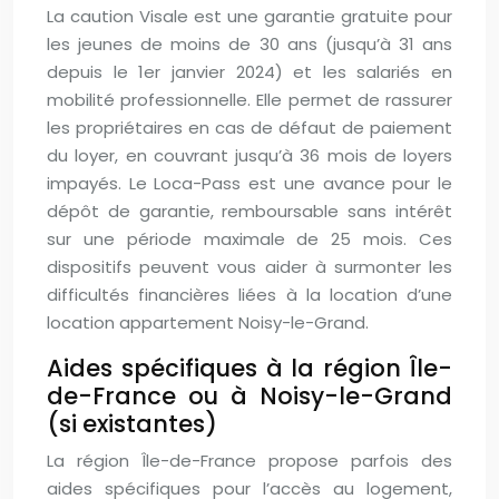
La caution Visale est une garantie gratuite pour
les jeunes de moins de 30 ans (jusqu’à 31 ans
depuis le 1er janvier 2024) et les salariés en
mobilité professionnelle. Elle permet de rassurer
les propriétaires en cas de défaut de paiement
du loyer, en couvrant jusqu’à 36 mois de loyers
impayés. Le Loca-Pass est une avance pour le
dépôt de garantie, remboursable sans intérêt
sur une période maximale de 25 mois. Ces
dispositifs peuvent vous aider à surmonter les
difficultés financières liées à la location d’une
location appartement Noisy-le-Grand.
Aides spécifiques à la région Île-
de-France ou à Noisy-le-Grand
(si existantes)
La région Île-de-France propose parfois des
aides spécifiques pour l’accès au logement,