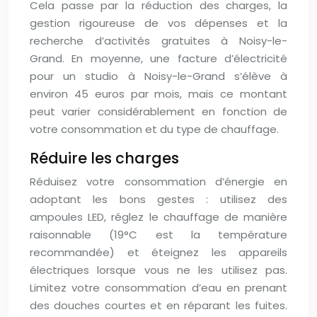
Cela passe par la réduction des charges, la
gestion rigoureuse de vos dépenses et la
recherche d’activités gratuites à Noisy-le-
Grand. En moyenne, une facture d’électricité
pour un studio à Noisy-le-Grand s’élève à
environ 45 euros par mois, mais ce montant
peut varier considérablement en fonction de
votre consommation et du type de chauffage.
Réduire les charges
Réduisez votre consommation d’énergie en
adoptant les bons gestes : utilisez des
ampoules LED, réglez le chauffage de manière
raisonnable (19°C est la température
recommandée) et éteignez les appareils
électriques lorsque vous ne les utilisez pas.
Limitez votre consommation d’eau en prenant
des douches courtes et en réparant les fuites.