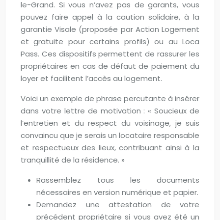
le-Grand. Si vous n’avez pas de garants, vous
pouvez faire appel à la caution solidaire, à la
garantie Visale (proposée par Action Logement
et gratuite pour certains profils) ou au Loca
Pass. Ces dispositifs permettent de rassurer les
propriétaires en cas de défaut de paiement du
loyer et facilitent l’accès au logement.
Voici un exemple de phrase percutante à insérer
dans votre lettre de motivation : « Soucieux de
l’entretien et du respect du voisinage, je suis
convaincu que je serais un locataire responsable
et respectueux des lieux, contribuant ainsi à la
tranquillité de la résidence. »
Rassemblez tous les documents
nécessaires en version numérique et papier.
Demandez une attestation de votre
précédent propriétaire si vous avez été un