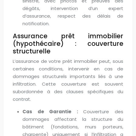
sinistre, avec photos et preuves des
dégâts, intervention d’un expert
d’assurance, respect des délais de
notification.
Assurance prêt immobilier
(hypothécaire) : couverture
structurelle
L’assurance de votre prêt immobilier peut, sous
certaines conditions, intervenir en cas de
dommages structurels importants liés à une
infiltration. Cette couverture est souvent
subordonnée à des clauses spécifiques du
contrat.
Cas de Garantie :
Couverture des
dommages affectant la structure du
bâtiment (fondations, murs porteurs,
charpente) uniquement si l’infiltration a