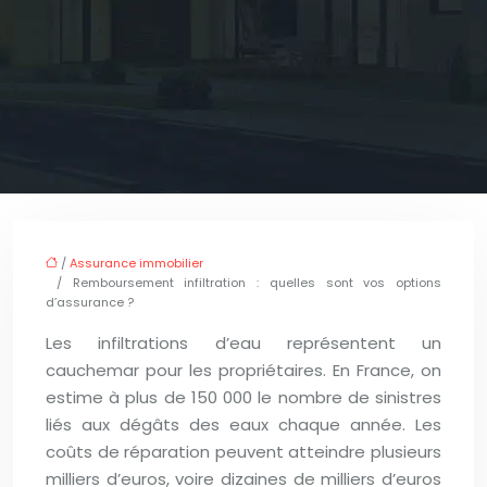
/
Assurance immobilier
/ Remboursement infiltration : quelles sont vos options
d’assurance ?
Les infiltrations d’eau représentent un
cauchemar pour les propriétaires. En France, on
estime à plus de 150 000 le nombre de sinistres
liés aux dégâts des eaux chaque année. Les
coûts de réparation peuvent atteindre plusieurs
milliers d’euros, voire dizaines de milliers d’euros