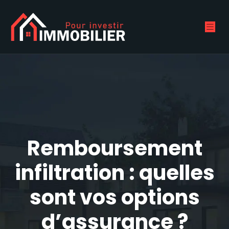
Remboursement
infiltration : quelles
sont vos options
d’assurance ?