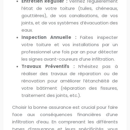
Entretien Régulier :
Vérifiez régulièrement
l’état de votre toiture (tuiles, chéneaux,
gouttières), de vos canalisations, de vos
joints, et de vos systèmes d’évacuation des
eaux.
Inspection Annuelle :
Faites inspecter
votre toiture et vos installations par un
professionnel une fois par an pour détecter
les signes avant-coureurs d’une infiltration.
Travaux Préventifs :
N’hésitez pas à
réaliser des travaux de réparation ou de
rénovation pour améliorer l’étanchéité de
votre bâtiment (réparation des fissures,
traitement des joints, etc.).
Choisir la bonne assurance est crucial pour faire
face aux conséquences financières d’une
infiltration d’eau. En comprenant les différents
types d’assurance et leurs spécificités, vous