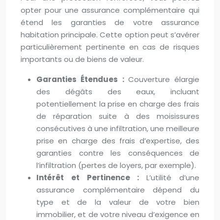
opter pour une assurance complémentaire qui
étend les garanties de votre assurance
habitation principale. Cette option peut s’avérer
particulièrement pertinente en cas de risques
importants ou de biens de valeur.
Garanties Étendues :
Couverture élargie
des dégâts des eaux, incluant
potentiellement la prise en charge des frais
de réparation suite à des moisissures
consécutives à une infiltration, une meilleure
prise en charge des frais d’expertise, des
garanties contre les conséquences de
l’infiltration (pertes de loyers, par exemple).
Intérêt et Pertinence :
L’utilité d’une
assurance complémentaire dépend du
type et de la valeur de votre bien
immobilier, et de votre niveau d’exigence en