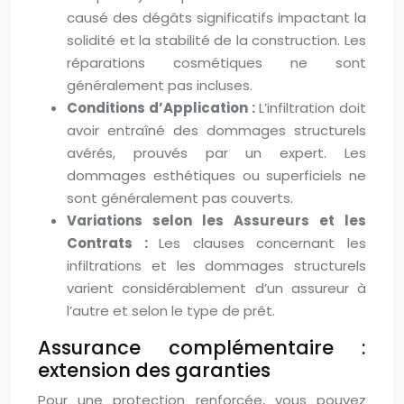
causé des dégâts significatifs impactant la
solidité et la stabilité de la construction. Les
réparations cosmétiques ne sont
généralement pas incluses.
Conditions d’Application :
L’infiltration doit
avoir entraîné des dommages structurels
avérés, prouvés par un expert. Les
dommages esthétiques ou superficiels ne
sont généralement pas couverts.
Variations selon les Assureurs et les
Contrats :
Les clauses concernant les
infiltrations et les dommages structurels
varient considérablement d’un assureur à
l’autre et selon le type de prêt.
Assurance complémentaire :
extension des garanties
Pour une protection renforcée, vous pouvez