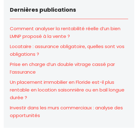
Dernières publications
Comment analyser la rentabilité réelle d’un bien
LMNP proposé à la vente ?
Locataire : assurance obligatoire, quelles sont vos
obligations ?
Prise en charge d’un double vitrage cassé par
l’assurance
Un placement immobilier en Floride est-il plus
rentable en location saisonnière ou en bail longue
durée ?
Investir dans les murs commerciaux : analyse des
opportunités