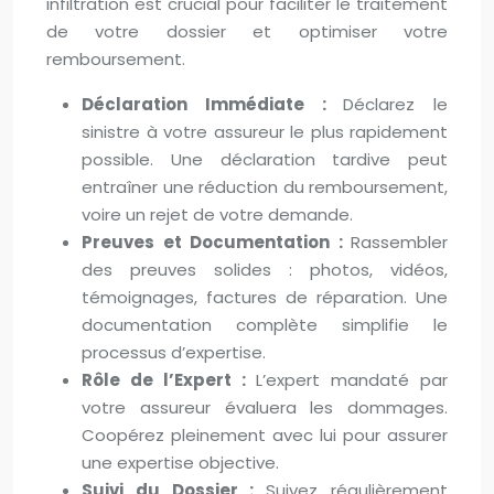
infiltration est crucial pour faciliter le traitement
de votre dossier et optimiser votre
remboursement.
Déclaration Immédiate :
Déclarez le
sinistre à votre assureur le plus rapidement
possible. Une déclaration tardive peut
entraîner une réduction du remboursement,
voire un rejet de votre demande.
Preuves et Documentation :
Rassembler
des preuves solides : photos, vidéos,
témoignages, factures de réparation. Une
documentation complète simplifie le
processus d’expertise.
Rôle de l’Expert :
L’expert mandaté par
votre assureur évaluera les dommages.
Coopérez pleinement avec lui pour assurer
une expertise objective.
Suivi du Dossier :
Suivez régulièrement