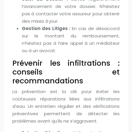
l’avancement de votre dossier. N’hésitez
pas à contacter votre assureur pour obtenir
des mises à jour.
Gestion des Litiges :
En cas de désaccord
sur le montant du remboursement,
n’hésitez pas à faire appel à un médiateur
ou à un avocat.
Prévenir les infiltrations :
conseils et
recommandations
La prévention est la clé pour éviter les
coûteuses réparations liées aux infiltrations
d’eau. Un entretien régulier et des vérifications
préventives permettent de détecter les
problèmes avant qu’ils ne s’aggravent.