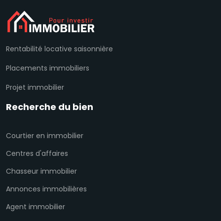
Rentabilité locative saisonnière
Placements immobiliers
Projet immobilier
Recherche du bien
Courtier en immobilier
Centres d'affaires
Chasseur immobilier
Annonces immobilières
Agent immobilier