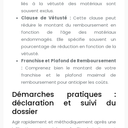
liés à la vétusté des matériaux sont
souvent exclus.
Clause de Vétusté :
Cette clause peut
réduire le montant du remboursement en
fonction de l’âge des matériaux
endommagés. Elle spécifie souvent un
pourcentage de réduction en fonction de la
vétusté.
Franchise et Plafond de Remboursement
:
Comprenez bien le montant de votre
franchise et le plafond maximal de
remboursement pour anticiper les coûts.
Démarches pratiques :
déclaration et suivi du
dossier
Agir rapidement et méthodiquement après une