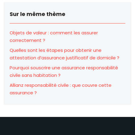
Sur le même thème
Objets de valeur : comment les assurer
correctement ?
Quelles sont les étapes pour obtenir une
attestation d’assurance justificatif de domicile ?
Pourquoi souscrire une assurance responsabilité
civile sans habitation ?
Allianz responsabilité civile : que couvre cette
assurance ?