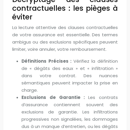
contractuelles : les pièges à
éviter
La lecture attentive des clauses contractuelles
de votre assurance est essentielle. Des termes
ambigus ou des exclusions spécifiques peuvent
limiter, voire annuler, votre remboursement.
Définitions Précises :
Vérifiez la définition
de « dégâts des eaux » et « infiltration »
dans votre contrat. Des nuances
sémantiques peuvent impacter la prise en
charge.
Exclusions de Garantie :
Les contrats
d’assurance contiennent souvent des
exclusions de garantie. Les infiltrations
progressives non signalées, les dommages
dus à un manque d’entretien, ou les dégâts