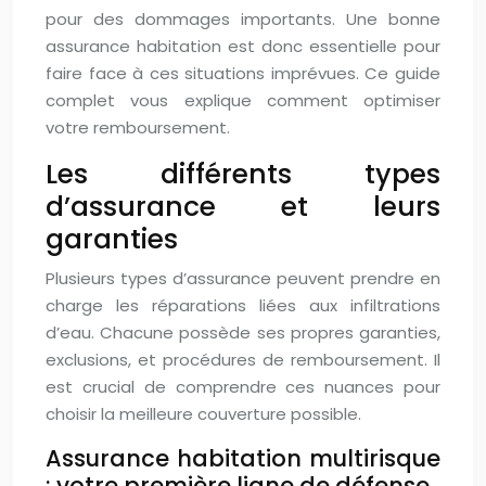
pour des dommages importants. Une bonne
assurance habitation est donc essentielle pour
faire face à ces situations imprévues. Ce guide
complet vous explique comment optimiser
votre remboursement.
Les différents types
d’assurance et leurs
garanties
Plusieurs types d’assurance peuvent prendre en
charge les réparations liées aux infiltrations
d’eau. Chacune possède ses propres garanties,
exclusions, et procédures de remboursement. Il
est crucial de comprendre ces nuances pour
choisir la meilleure couverture possible.
Assurance habitation multirisque
: votre première ligne de défense