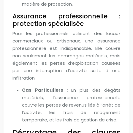
matière de protection.
Assurance professionnelle :
protection spécialisée
Pour les professionnels utilisant des locaux
commerciaux ou artisanaux, une assurance
professionnelle est indispensable. Elle couvre
non seulement les dommages matériels, mais
également les pertes d’exploitation causées
par une interruption d’activité suite à une
infiltration.
Cas Particuliers :
En plus des dégâts
matériels, l’assurance professionnelle
couvre les pertes de revenus liés à l’arrêt de
l’activité, les frais de relogement
temporaire, et les frais de gestion de crise.
Décryptage des clauses