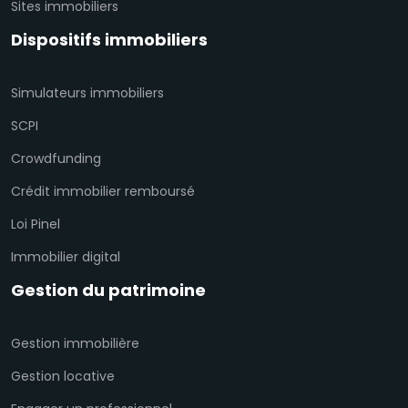
Sites immobiliers
Dispositifs immobiliers
Simulateurs immobiliers
SCPI
Crowdfunding
Crédit immobilier remboursé
Loi Pinel
Immobilier digital
Gestion du patrimoine
Gestion immobilière
Gestion locative