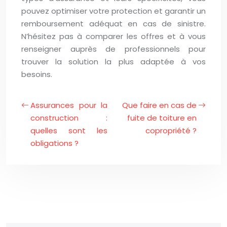
pouvez optimiser votre protection et garantir un
remboursement adéquat en cas de sinistre.
N’hésitez pas à comparer les offres et à vous
renseigner auprès de professionnels pour
trouver la solution la plus adaptée à vos
besoins.
Assurances pour la
Que faire en cas de
construction :
fuite de toiture en
quelles sont les
copropriété ?
obligations ?