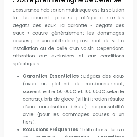
L’assurance habitation multirisque est la solution
la plus courante pour se protéger contre les
dégâts des eaux. La garantie « dégâts des
eaux » couvre généralement les dommages
causés par une infiltration provenant de votre
installation ou de celle d’un voisin. Cependant,
attention aux exclusions et aux conditions
spécifiques.
Garanties Essentielles :
Dégâts des eaux
(avec un plafond de remboursement,
souvent entre 50 000€ et 100 000€ selon le
contrat), bris de glace (si l’infiltration résulte
d’une canalisation brisée), responsabilité
civile (pour les dommages causés à un
tiers).
Exclusions Fréquentes :
Infiltrations dues à