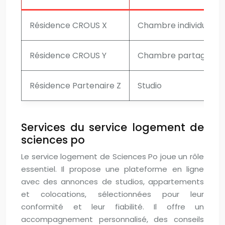
Résidence CROUS X
Chambre individuelle
Résidence CROUS Y
Chambre partagée
Résidence Partenaire Z
Studio
Services du service logement de
sciences po
Le service logement de Sciences Po joue un rôle
essentiel. Il propose une plateforme en ligne
avec des annonces de studios, appartements
et colocations, sélectionnées pour leur
conformité et leur fiabilité. Il offre un
accompagnement personnalisé, des conseils