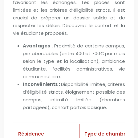
favorisant les échanges. Les places sont
limitées et les critères d’éligibilité stricts. Il est
crucial de préparer un dossier solide et de
respecter les délais. Découvrez le confort et la
vie étudiante proposés.
Avantages :
Proximité de certains campus,
prix abordables (entre 400 et 700€ par mois
selon le type et la localisation), ambiance
étudiante, facilités administratives, vie
communautaire.
Inconvénients :
Disponibilité limitée, critères
d’éligibilité stricts, éloignement possible des
campus, intimité limitée (chambres
partagées), confort parfois basique.
Résidence
Type de chambre