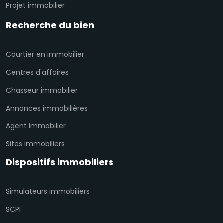
Projet immobilier
Recherche du bien
Courtier en immobilier
Centres d'affaires
Chasseur immobilier
Annonces immobilières
Agent immobilier
Sites immobiliers
Dispositifs immobiliers
Simulateurs immobiliers
SCPI