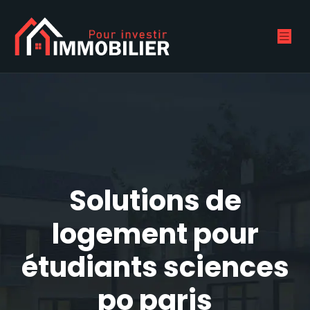
Solutions de
logement pour
étudiants sciences
po paris