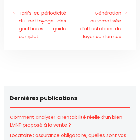
Tarifs et périodicité
Génération
du nettoyage des
automatisée
gouttières : guide
d’attestations de
complet
loyer conformes
Dernières publications
Comment analyser la rentabilité réelle d’un bien
LMNP proposé à la vente ?
Locataire : assurance obligatoire, quelles sont vos