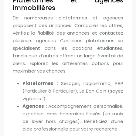
Plateformes et agences
immobilières
De nombreuses plateformes et agences
proposent des annonces. Comparez les offres,
vérifiez la fiabilité des annonces et contactez
plusieurs agences. Certaines plateformes se
spécialisent dans les locations étudiantes,
tandis que d’autres offrent un large éventail de
biens. Explorez les différentes options pour
maximiser vos chances.
Plateformes :
SeLoger, Logic-Immo, PAP
(Particulier à Particulier), Le Bon Coin (soyez
vigilants !).
Agences :
Accompagnement personnalisé,
expertise, mais honoraires élevés (un mois
de loyer hors charges). Bénéficiez d’une
aide professionnelle pour votre recherche.