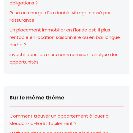
obligations ?
Prise en charge d’un double vitrage cassé par
l’assurance
Un placement immobilier en Floride est-il plus
rentable en location saisonnière ou en bail longue
durée ?
Investir dans les murs commerciaux : analyse des
opportunités
Sur le même thème
Comment trouver un appartement à louer à
Meudon-la-Forêt facilement ?