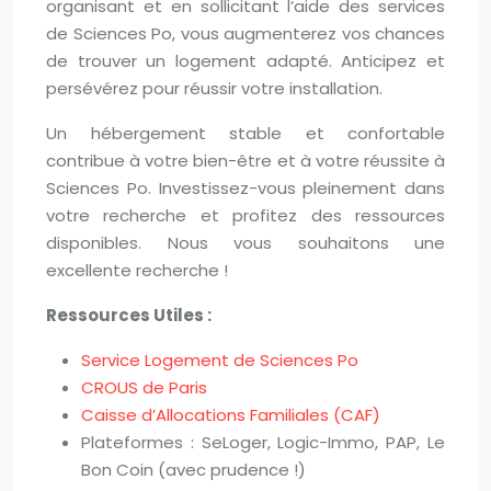
organisant et en sollicitant l’aide des services
de Sciences Po, vous augmenterez vos chances
de trouver un logement adapté. Anticipez et
persévérez pour réussir votre installation.
Un hébergement stable et confortable
contribue à votre bien-être et à votre réussite à
Sciences Po. Investissez-vous pleinement dans
votre recherche et profitez des ressources
disponibles. Nous vous souhaitons une
excellente recherche !
Ressources Utiles :
Service Logement de Sciences Po
CROUS de Paris
Caisse d’Allocations Familiales (CAF)
Plateformes : SeLoger, Logic-Immo, PAP, Le
Bon Coin (avec prudence !)