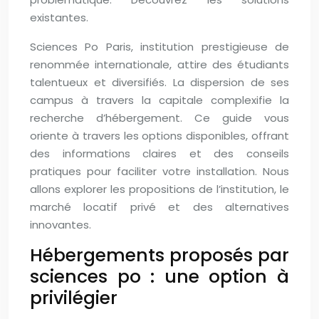
existantes.
Sciences Po Paris, institution prestigieuse de
renommée internationale, attire des étudiants
talentueux et diversifiés. La dispersion de ses
campus à travers la capitale complexifie la
recherche d’hébergement. Ce guide vous
oriente à travers les options disponibles, offrant
des informations claires et des conseils
pratiques pour faciliter votre installation. Nous
allons explorer les propositions de l’institution, le
marché locatif privé et des alternatives
innovantes.
Hébergements proposés par
sciences po : une option à
privilégier