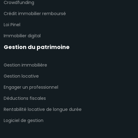
Crowdfunding
Crédit immobilier remboursé
Loi Pinel
Immobilier digital
Gestion du patrimoine
Gestion immobilière
Gestion locative
Engager un professionnel
Déductions fiscales
Rentabilité locative de longue durée
Logiciel de gestion