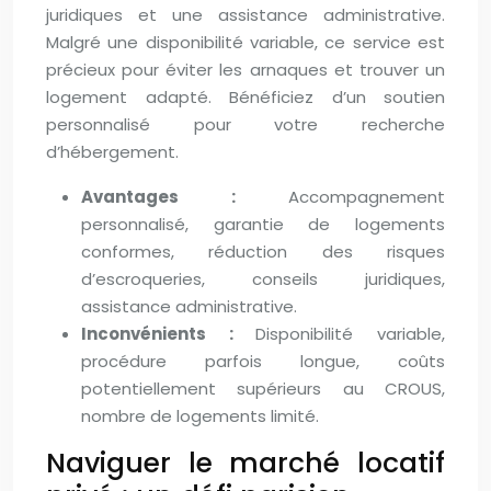
juridiques et une assistance administrative.
Malgré une disponibilité variable, ce service est
précieux pour éviter les arnaques et trouver un
logement adapté. Bénéficiez d’un soutien
personnalisé pour votre recherche
d’hébergement.
Avantages :
Accompagnement
personnalisé, garantie de logements
conformes, réduction des risques
d’escroqueries, conseils juridiques,
assistance administrative.
Inconvénients :
Disponibilité variable,
procédure parfois longue, coûts
potentiellement supérieurs au CROUS,
nombre de logements limité.
Naviguer le marché locatif