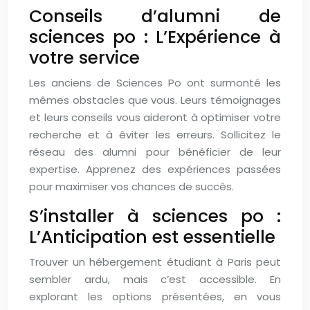
Conseils d’alumni de
sciences po : L’Expérience à
votre service
Les anciens de Sciences Po ont surmonté les
mêmes obstacles que vous. Leurs témoignages
et leurs conseils vous aideront à optimiser votre
recherche et à éviter les erreurs. Sollicitez le
réseau des alumni pour bénéficier de leur
expertise. Apprenez des expériences passées
pour maximiser vos chances de succès.
S’installer à sciences po :
L’Anticipation est essentielle
Trouver un hébergement étudiant à Paris peut
sembler ardu, mais c’est accessible. En
explorant les options présentées, en vous