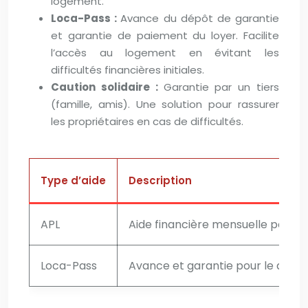
logement.
Loca-Pass :
Avance du dépôt de garantie
et garantie de paiement du loyer. Facilite
l’accès au logement en évitant les
difficultés financières initiales.
Caution solidaire :
Garantie par un tiers
(famille, amis). Une solution pour rassurer
les propriétaires en cas de difficultés.
Type d’aide
Description
APL
Aide financière mensuelle pour le
Loca-Pass
Avance et garantie pour le dépôt