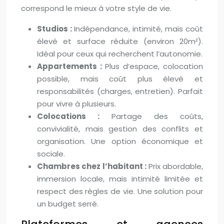
correspond le mieux à votre style de vie.
Studios :
Indépendance, intimité, mais coût
élevé et surface réduite (environ 20m²).
Idéal pour ceux qui recherchent l’autonomie.
Appartements :
Plus d’espace, colocation
possible, mais coût plus élevé et
responsabilités (charges, entretien). Parfait
pour vivre à plusieurs.
Colocations :
Partage des coûts,
convivialité, mais gestion des conflits et
organisation. Une option économique et
sociale.
Chambres chez l’habitant :
Prix abordable,
immersion locale, mais intimité limitée et
respect des règles de vie. Une solution pour
un budget serré.