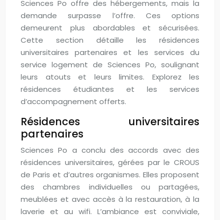
Sciences Po offre des hébergements, mais la
demande surpasse l’offre. Ces options
demeurent plus abordables et sécurisées.
Cette section détaille les résidences
universitaires partenaires et les services du
service logement de Sciences Po, soulignant
leurs atouts et leurs limites. Explorez les
résidences étudiantes et les services
d’accompagnement offerts.
Résidences universitaires
partenaires
Sciences Po a conclu des accords avec des
résidences universitaires, gérées par le CROUS
de Paris et d’autres organismes. Elles proposent
des chambres individuelles ou partagées,
meublées et avec accès à la restauration, à la
laverie et au wifi. L’ambiance est conviviale,