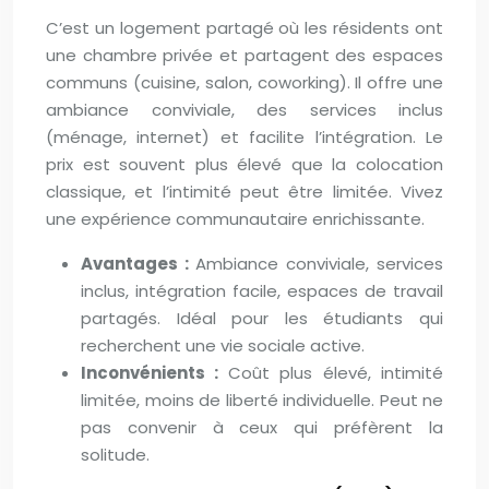
C’est un logement partagé où les résidents ont
une chambre privée et partagent des espaces
communs (cuisine, salon, coworking). Il offre une
ambiance conviviale, des services inclus
(ménage, internet) et facilite l’intégration. Le
prix est souvent plus élevé que la colocation
classique, et l’intimité peut être limitée. Vivez
une expérience communautaire enrichissante.
Avantages :
Ambiance conviviale, services
inclus, intégration facile, espaces de travail
partagés. Idéal pour les étudiants qui
recherchent une vie sociale active.
Inconvénients :
Coût plus élevé, intimité
limitée, moins de liberté individuelle. Peut ne
pas convenir à ceux qui préfèrent la
solitude.