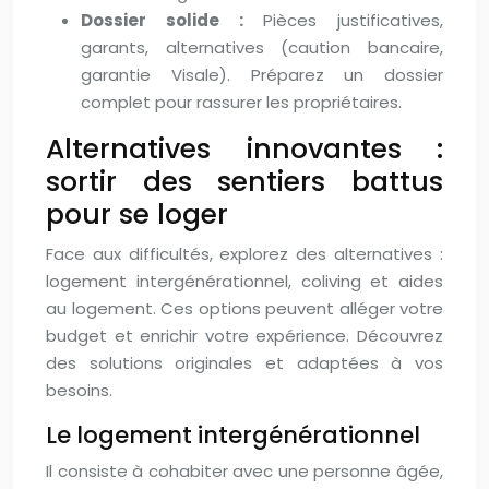
Dossier solide :
Pièces justificatives,
garants, alternatives (caution bancaire,
garantie Visale). Préparez un dossier
complet pour rassurer les propriétaires.
Alternatives innovantes :
sortir des sentiers battus
pour se loger
Face aux difficultés, explorez des alternatives :
logement intergénérationnel, coliving et aides
au logement. Ces options peuvent alléger votre
budget et enrichir votre expérience. Découvrez
des solutions originales et adaptées à vos
besoins.
Le logement intergénérationnel
Il consiste à cohabiter avec une personne âgée,