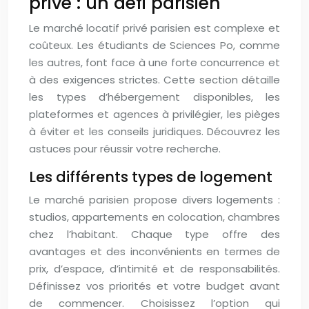
privé : un défi parisien
Le marché locatif privé parisien est complexe et
coûteux. Les étudiants de Sciences Po, comme
les autres, font face à une forte concurrence et
à des exigences strictes. Cette section détaille
les types d’hébergement disponibles, les
plateformes et agences à privilégier, les pièges
à éviter et les conseils juridiques. Découvrez les
astuces pour réussir votre recherche.
Les différents types de logement
Le marché parisien propose divers logements :
studios, appartements en colocation, chambres
chez l’habitant. Chaque type offre des
avantages et des inconvénients en termes de
prix, d’espace, d’intimité et de responsabilités.
Définissez vos priorités et votre budget avant
de commencer. Choisissez l’option qui