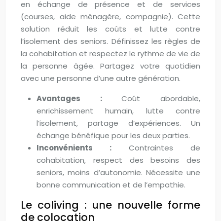
en échange de présence et de services
(courses, aide ménagère, compagnie). Cette
solution réduit les coûts et lutte contre
l’isolement des seniors. Définissez les règles de
la cohabitation et respectez le rythme de vie de
la personne âgée. Partagez votre quotidien
avec une personne d’une autre génération.
Avantages :
Coût abordable,
enrichissement humain, lutte contre
l’isolement, partage d’expériences. Un
échange bénéfique pour les deux parties.
Inconvénients :
Contraintes de
cohabitation, respect des besoins des
seniors, moins d’autonomie. Nécessite une
bonne communication et de l’empathie.
Le coliving : une nouvelle forme
de colocation