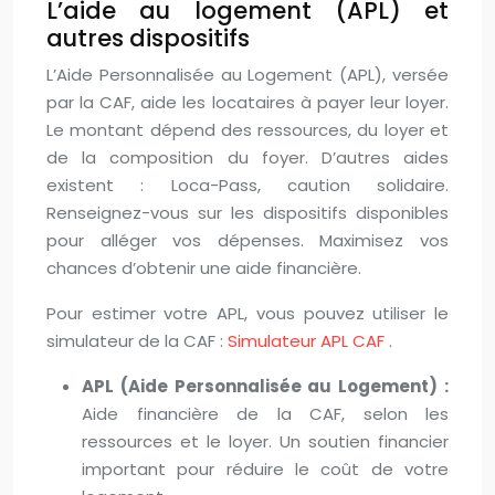
L’aide au logement (APL) et
autres dispositifs
L’Aide Personnalisée au Logement (APL), versée
par la CAF, aide les locataires à payer leur loyer.
Le montant dépend des ressources, du loyer et
de la composition du foyer. D’autres aides
existent : Loca-Pass, caution solidaire.
Renseignez-vous sur les dispositifs disponibles
pour alléger vos dépenses. Maximisez vos
chances d’obtenir une aide financière.
Pour estimer votre APL, vous pouvez utiliser le
simulateur de la CAF :
Simulateur APL CAF
.
APL (Aide Personnalisée au Logement) :
Aide financière de la CAF, selon les
ressources et le loyer. Un soutien financier
important pour réduire le coût de votre