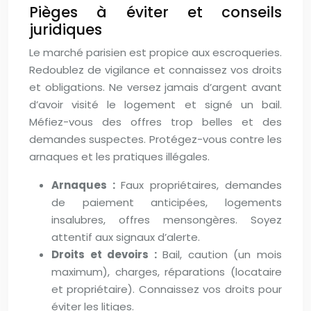
Pièges à éviter et conseils
juridiques
Le marché parisien est propice aux escroqueries.
Redoublez de vigilance et connaissez vos droits
et obligations. Ne versez jamais d’argent avant
d’avoir visité le logement et signé un bail.
Méfiez-vous des offres trop belles et des
demandes suspectes. Protégez-vous contre les
arnaques et les pratiques illégales.
Arnaques :
Faux propriétaires, demandes
de paiement anticipées, logements
insalubres, offres mensongères. Soyez
attentif aux signaux d’alerte.
Droits et devoirs :
Bail, caution (un mois
maximum), charges, réparations (locataire
et propriétaire). Connaissez vos droits pour
éviter les litiges.