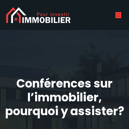
Conférences sur
l’immobilier,
pourquoi y assister?