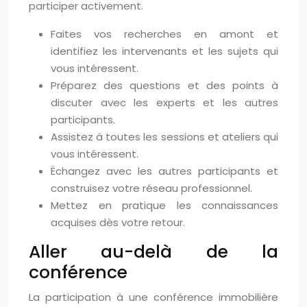
participer activement.
Faites vos recherches en amont et
identifiez les intervenants et les sujets qui
vous intéressent.
Préparez des questions et des points à
discuter avec les experts et les autres
participants.
Assistez à toutes les sessions et ateliers qui
vous intéressent.
Échangez avec les autres participants et
construisez votre réseau professionnel.
Mettez en pratique les connaissances
acquises dès votre retour.
Aller au-delà de la
conférence
La participation à une conférence immobilière