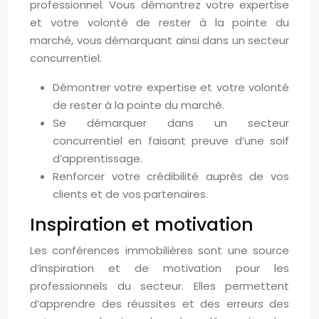
professionnel. Vous démontrez votre expertise
et votre volonté de rester à la pointe du
marché, vous démarquant ainsi dans un secteur
concurrentiel.
Démontrer votre expertise et votre volonté
de rester à la pointe du marché.
Se démarquer dans un secteur
concurrentiel en faisant preuve d’une soif
d’apprentissage.
Renforcer votre crédibilité auprès de vos
clients et de vos partenaires.
Inspiration et motivation
Les conférences immobilières sont une source
d’inspiration et de motivation pour les
professionnels du secteur. Elles permettent
d’apprendre des réussites et des erreurs des