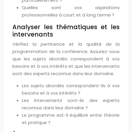
particulièrement ?
Quelles sont vos aspirations
professionnelles à court et à long terme ?
Analyser les thématiques et les
intervenants
Vérifiez la pertinence et la qualité de la
programmation de la conférence. Assurez-vous
que les sujets abordés correspondent à vos
besoins et à vos intérêts et que les intervenants
sont des experts reconnus dans leur domaine.
Les sujets abordés correspondent-ils à vos
besoins et à vos intérêts ?
Les intervenants sont-ils des experts
reconnus dans leur domaine ?
Le programme est-il équilibré entre théorie
et pratique ?