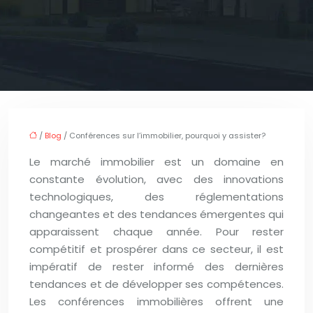
/
Blog
/ Conférences sur l’immobilier, pourquoi y assister?
Le marché immobilier est un domaine en
constante évolution, avec des innovations
technologiques, des réglementations
changeantes et des tendances émergentes qui
apparaissent chaque année. Pour rester
compétitif et prospérer dans ce secteur, il est
impératif de rester informé des dernières
tendances et de développer ses compétences.
Les conférences immobilières offrent une