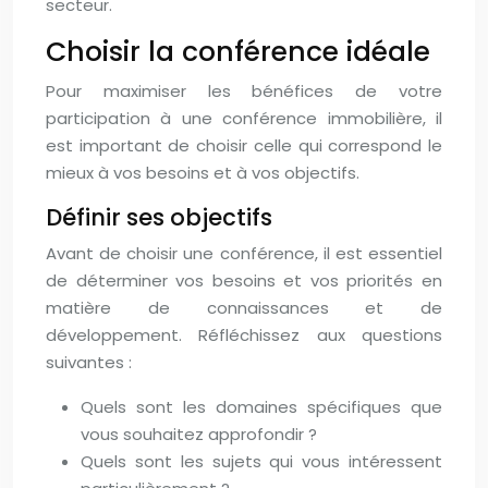
secteur.
Choisir la conférence idéale
Pour maximiser les bénéfices de votre
participation à une conférence immobilière, il
est important de choisir celle qui correspond le
mieux à vos besoins et à vos objectifs.
Définir ses objectifs
Avant de choisir une conférence, il est essentiel
de déterminer vos besoins et vos priorités en
matière de connaissances et de
développement. Réfléchissez aux questions
suivantes :
Quels sont les domaines spécifiques que
vous souhaitez approfondir ?
Quels sont les sujets qui vous intéressent