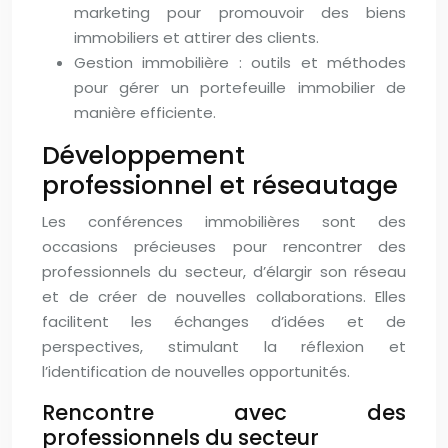
marketing pour promouvoir des biens
immobiliers et attirer des clients.
Gestion immobilière : outils et méthodes
pour gérer un portefeuille immobilier de
manière efficiente.
Développement
professionnel et réseautage
Les conférences immobilières sont des
occasions précieuses pour rencontrer des
professionnels du secteur, d’élargir son réseau
et de créer de nouvelles collaborations. Elles
facilitent les échanges d’idées et de
perspectives, stimulant la réflexion et
l’identification de nouvelles opportunités.
Rencontre avec des
professionnels du secteur