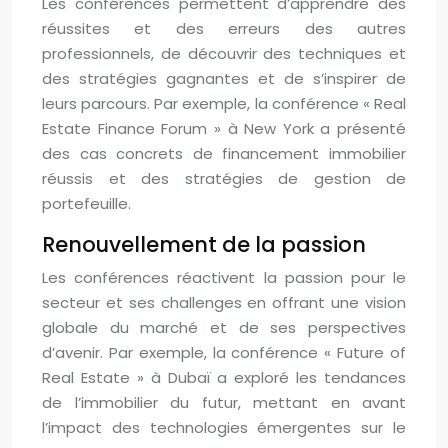
Les conférences permettent d’apprendre des
réussites et des erreurs des autres
professionnels, de découvrir des techniques et
des stratégies gagnantes et de s’inspirer de
leurs parcours. Par exemple, la conférence « Real
Estate Finance Forum » à New York a présenté
des cas concrets de financement immobilier
réussis et des stratégies de gestion de
portefeuille.
Renouvellement de la passion
Les conférences réactivent la passion pour le
secteur et ses challenges en offrant une vision
globale du marché et de ses perspectives
d’avenir. Par exemple, la conférence « Future of
Real Estate » à Dubaï a exploré les tendances
de l’immobilier du futur, mettant en avant
l’impact des technologies émergentes sur le