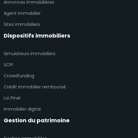
Annonces immobilières
Agent immobilier
Sites immobiliers
Dispositifs immobiliers
Simulateurs immobiliers
SCPI
Crowdfunding
Crédit immobilier remboursé
Loi Pinel
Immobilier digital
Gestion du patrimoine