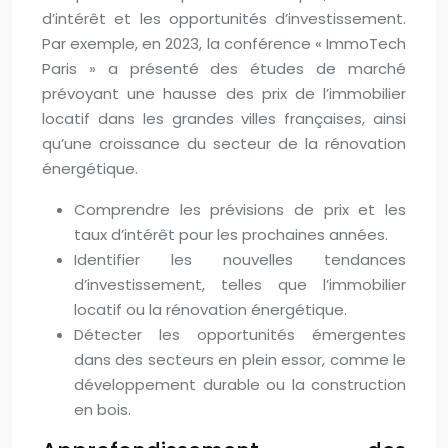
d’intérêt et les opportunités d’investissement.
Par exemple, en 2023, la conférence « ImmoTech
Paris » a présenté des études de marché
prévoyant une hausse des prix de l’immobilier
locatif dans les grandes villes françaises, ainsi
qu’une croissance du secteur de la rénovation
énergétique.
Comprendre les prévisions de prix et les
taux d’intérêt pour les prochaines années.
Identifier les nouvelles tendances
d’investissement, telles que l’immobilier
locatif ou la rénovation énergétique.
Détecter les opportunités émergentes
dans des secteurs en plein essor, comme le
développement durable ou la construction
en bois.