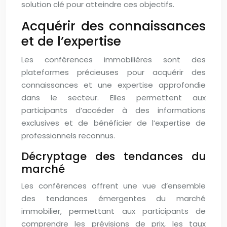
solution clé pour atteindre ces objectifs.
Acquérir des connaissances
et de l’expertise
Les conférences immobilières sont des
plateformes précieuses pour acquérir des
connaissances et une expertise approfondie
dans le secteur. Elles permettent aux
participants d’accéder à des informations
exclusives et de bénéficier de l’expertise de
professionnels reconnus.
Décryptage des tendances du
marché
Les conférences offrent une vue d’ensemble
des tendances émergentes du marché
immobilier, permettant aux participants de
comprendre les prévisions de prix, les taux