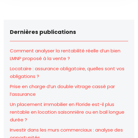
Dernières publications
Comment analyser la rentabilité réelle d’un bien
LMNP proposé à la vente ?
Locataire : assurance obligatoire, quelles sont vos
obligations ?
Prise en charge d’un double vitrage cassé par
l’assurance
Un placement immobilier en Floride est-il plus
rentable en location saisonnière ou en bail longue
durée ?
Investir dans les murs commerciaux : analyse des
opportunités