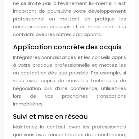
ne se limite pas à l’événement lui-même. Il est
important de poursuivre votre développement
professionnel en mettant en pratique les
connaissances acquises et en maintenant des
contacts avec les autres participants.
Application concrète des acquis
Intégrez les connaissances et les conseils appris
à votre pratique professionnelle et mettez-les
en application dès que possible. Par exemple, si
vous avez appris de nouvelles techniques de
négociation lors d’une conférence, utilisez-les
lors de vos prochaines transactions
immobilières.
Suivi et mise en réseau
Maintenez le contact avec les professionnels
que vous avez rencontrés lors de la conférence,