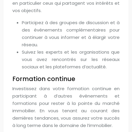
en particulier ceux qui partagent vos intérêts et
vos objectifs.
Participez à des groupes de discussion et à
des événements complémentaires pour
continuer à vous informer et à élargir votre
réseau.
Suivez les experts et les organisations que
vous avez rencontrés sur les réseaux
sociaux et les plateformes d’actualité.
Formation continue
Investissez dans votre formation continue en
participant à d’autres événements et
formations pour rester à la pointe du marché
immobilier. En vous tenant au courant des
dernières tendances, vous assurez votre succès
à long terme dans le domaine de l’immobilier.