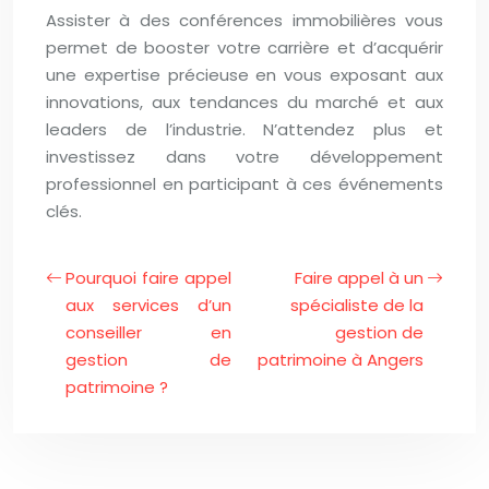
Assister à des conférences immobilières vous
permet de booster votre carrière et d’acquérir
une expertise précieuse en vous exposant aux
innovations, aux tendances du marché et aux
leaders de l’industrie. N’attendez plus et
investissez dans votre développement
professionnel en participant à ces événements
clés.
Pourquoi faire appel
Faire appel à un
aux services d’un
spécialiste de la
conseiller en
gestion de
gestion de
patrimoine à Angers
patrimoine ?