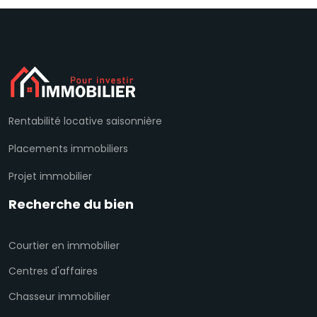
Rentabilité locative saisonnière
Placements immobiliers
Projet immobilier
Recherche du bien
Courtier en immobilier
Centres d'affaires
Chasseur immobilier