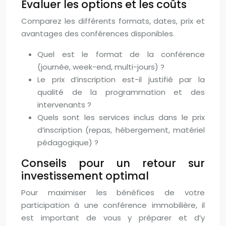
Évaluer les options et les coûts
Comparez les différents formats, dates, prix et
avantages des conférences disponibles.
Quel est le format de la conférence
(journée, week-end, multi-jours) ?
Le prix d’inscription est-il justifié par la
qualité de la programmation et des
intervenants ?
Quels sont les services inclus dans le prix
d’inscription (repas, hébergement, matériel
pédagogique) ?
Conseils pour un retour sur
investissement optimal
Pour maximiser les bénéfices de votre
participation à une conférence immobilière, il
est important de vous y préparer et d’y