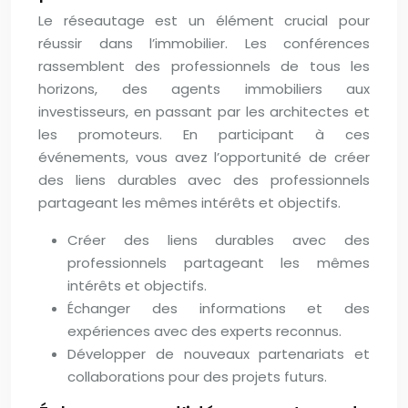
Le réseautage est un élément crucial pour
réussir dans l’immobilier. Les conférences
rassemblent des professionnels de tous les
horizons, des agents immobiliers aux
investisseurs, en passant par les architectes et
les promoteurs. En participant à ces
événements, vous avez l’opportunité de créer
des liens durables avec des professionnels
partageant les mêmes intérêts et objectifs.
Créer des liens durables avec des
professionnels partageant les mêmes
intérêts et objectifs.
Échanger des informations et des
expériences avec des experts reconnus.
Développer de nouveaux partenariats et
collaborations pour des projets futurs.