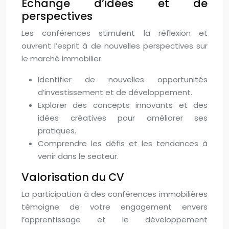
Échange d’idées et de
perspectives
Les conférences stimulent la réflexion et
ouvrent l’esprit à de nouvelles perspectives sur
le marché immobilier.
Identifier de nouvelles opportunités
d’investissement et de développement.
Explorer des concepts innovants et des
idées créatives pour améliorer ses
pratiques.
Comprendre les défis et les tendances à
venir dans le secteur.
Valorisation du CV
La participation à des conférences immobilières
témoigne de votre engagement envers
l’apprentissage et le développement