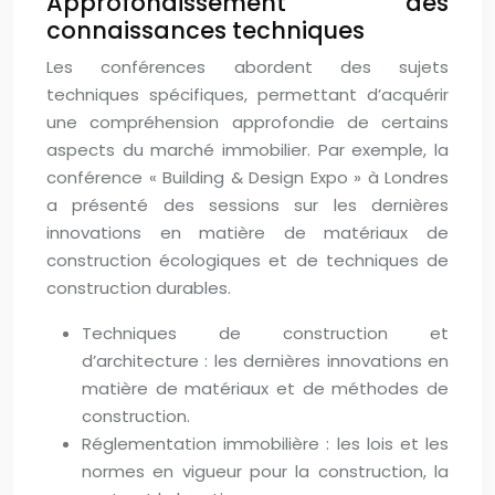
Approfondissement des
connaissances techniques
Les conférences abordent des sujets
techniques spécifiques, permettant d’acquérir
une compréhension approfondie de certains
aspects du marché immobilier. Par exemple, la
conférence « Building & Design Expo » à Londres
a présenté des sessions sur les dernières
innovations en matière de matériaux de
construction écologiques et de techniques de
construction durables.
Techniques de construction et
d’architecture : les dernières innovations en
matière de matériaux et de méthodes de
construction.
Réglementation immobilière : les lois et les
normes en vigueur pour la construction, la