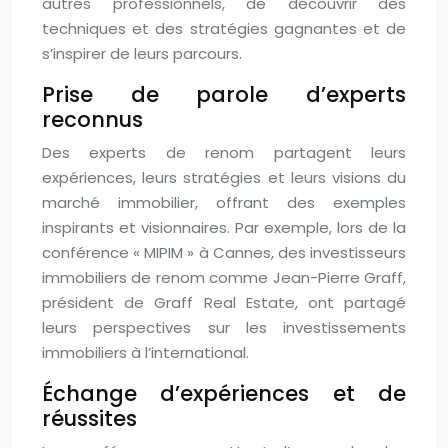
autres professionnels, de découvrir des
techniques et des stratégies gagnantes et de
s’inspirer de leurs parcours.
Prise de parole d’experts
reconnus
Des experts de renom partagent leurs
expériences, leurs stratégies et leurs visions du
marché immobilier, offrant des exemples
inspirants et visionnaires. Par exemple, lors de la
conférence « MIPIM » à Cannes, des investisseurs
immobiliers de renom comme Jean-Pierre Graff,
président de Graff Real Estate, ont partagé
leurs perspectives sur les investissements
immobiliers à l’international.
Échange d’expériences et de
réussites