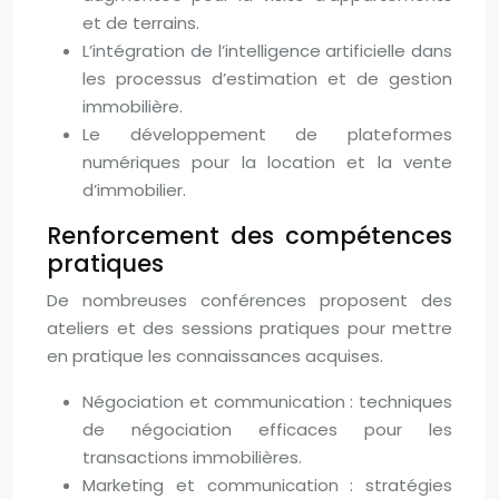
et de terrains.
L’intégration de l’intelligence artificielle dans
les processus d’estimation et de gestion
immobilière.
Le développement de plateformes
numériques pour la location et la vente
d’immobilier.
Renforcement des compétences
pratiques
De nombreuses conférences proposent des
ateliers et des sessions pratiques pour mettre
en pratique les connaissances acquises.
Négociation et communication : techniques
de négociation efficaces pour les
transactions immobilières.
Marketing et communication : stratégies