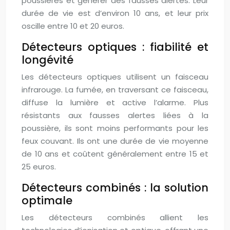
poussières et générer des fausses alertes. Leur
durée de vie est d’environ 10 ans, et leur prix
oscille entre 10 et 20 euros.
Détecteurs optiques : fiabilité et
longévité
Les détecteurs optiques utilisent un faisceau
infrarouge. La fumée, en traversant ce faisceau,
diffuse la lumière et active l’alarme. Plus
résistants aux fausses alertes liées à la
poussière, ils sont moins performants pour les
feux couvant. Ils ont une durée de vie moyenne
de 10 ans et coûtent généralement entre 15 et
25 euros.
Détecteurs combinés : la solution
optimale
Les détecteurs combinés allient les