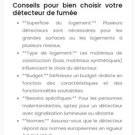
Conseils pour bien choisir votre
détecteur de fumée
**Superficie du logement:** Plusieurs
détecteurs sont nécessaires pour les
grandes surfaces ou les logements à
plusieurs niveaux.
**Type de logement:** Les matériaux de
construction (bois, matériaux synthétiques)
influencent le choix du détecteur.
**Budget:** Définissez un budget réaliste en
fonction des caractéristiques et des
fonctionnalités souhaitées.
**Besoins spécifiques:** Pour les personnes
malentendantes, optez pour un détecteur
avec signalisation lumineuse ou vibrante.
**Normes:** Assurez-vous que le détecteur
répond aux normes européennes en vigueur