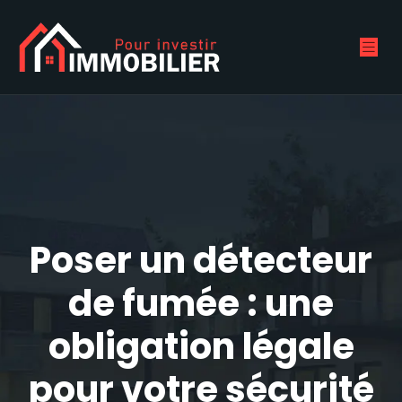
Poser un détecteur
de fumée : une
obligation légale
pour votre sécurité