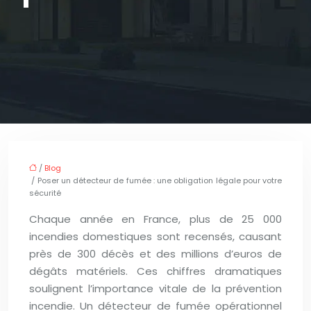
/
Blog
/ Poser un détecteur de fumée : une obligation légale pour votre
sécurité
Chaque année en France, plus de 25 000
incendies domestiques sont recensés, causant
près de 300 décès et des millions d’euros de
dégâts matériels. Ces chiffres dramatiques
soulignent l’importance vitale de la prévention
incendie. Un détecteur de fumée opérationnel