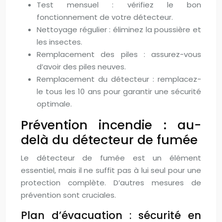
Test mensuel : vérifiez le bon
fonctionnement de votre détecteur.
Nettoyage régulier : éliminez la poussière et
les insectes.
Remplacement des piles : assurez-vous
d’avoir des piles neuves.
Remplacement du détecteur : remplacez-
le tous les 10 ans pour garantir une sécurité
optimale.
Prévention incendie : au-
delà du détecteur de fumée
Le détecteur de fumée est un élément
essentiel, mais il ne suffit pas à lui seul pour une
protection complète. D’autres mesures de
prévention sont cruciales.
Plan d’évacuation : sécurité en