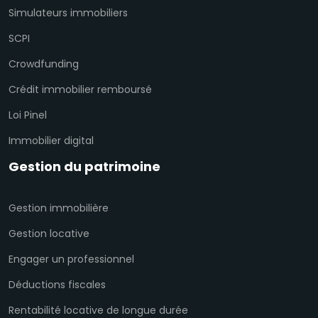
Simulateurs immobiliers
SCPI
Crowdfunding
Crédit immobilier remboursé
Loi Pinel
Immobilier digital
Gestion du patrimoine
Gestion immobilière
Gestion locative
Engager un professionnel
Déductions fiscales
Rentabilité locative de longue durée