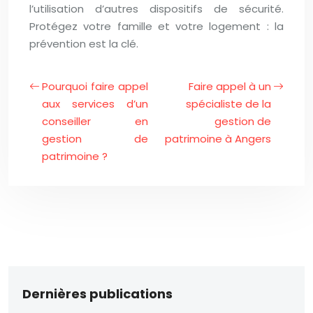
l’utilisation d’autres dispositifs de sécurité.
Protégez votre famille et votre logement : la
prévention est la clé.
Pourquoi faire appel
Faire appel à un
aux services d’un
spécialiste de la
conseiller en
gestion de
gestion de
patrimoine à Angers
patrimoine ?
Dernières publications