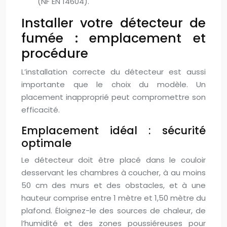
(NF EN 14604).
Installer votre détecteur de
fumée : emplacement et
procédure
L’installation correcte du détecteur est aussi
importante que le choix du modèle. Un
placement inapproprié peut compromettre son
efficacité.
Emplacement idéal : sécurité
optimale
Le détecteur doit être placé dans le couloir
desservant les chambres à coucher, à au moins
50 cm des murs et des obstacles, et à une
hauteur comprise entre 1 mètre et 1,50 mètre du
plafond. Éloignez-le des sources de chaleur, de
l’humidité et des zones poussiéreuses pour