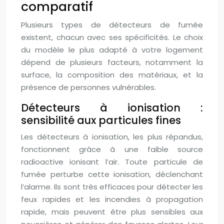
comparatif
Plusieurs types de détecteurs de fumée
existent, chacun avec ses spécificités. Le choix
du modèle le plus adapté à votre logement
dépend de plusieurs facteurs, notamment la
surface, la composition des matériaux, et la
présence de personnes vulnérables.
Détecteurs à ionisation :
sensibilité aux particules fines
Les détecteurs à ionisation, les plus répandus,
fonctionnent grâce à une faible source
radioactive ionisant l’air. Toute particule de
fumée perturbe cette ionisation, déclenchant
l’alarme. Ils sont très efficaces pour détecter les
feux rapides et les incendies à propagation
rapide, mais peuvent être plus sensibles aux