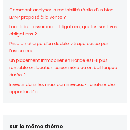
Comment analyser la rentabilité réelle d’un bien
LMNP proposé à la vente ?
Locataire : assurance obligatoire, quelles sont vos
obligations ?
Prise en charge d’un double vitrage cassé par
l’assurance
Un placement immobilier en Floride est-il plus
rentable en location saisonnière ou en bail longue
durée ?
Investir dans les murs commerciaux : analyse des
opportunités
Sur le même thème