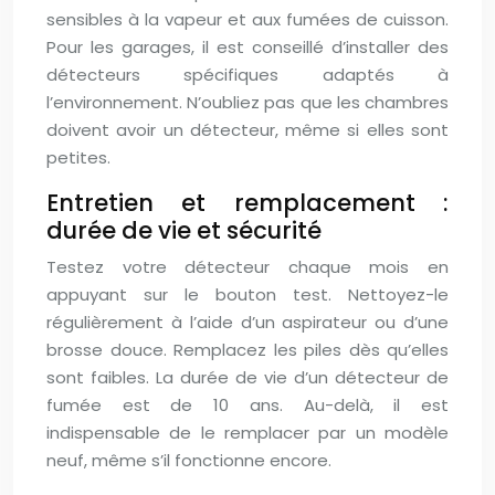
sensibles à la vapeur et aux fumées de cuisson.
Pour les garages, il est conseillé d’installer des
détecteurs spécifiques adaptés à
l’environnement. N’oubliez pas que les chambres
doivent avoir un détecteur, même si elles sont
petites.
Entretien et remplacement :
durée de vie et sécurité
Testez votre détecteur chaque mois en
appuyant sur le bouton test. Nettoyez-le
régulièrement à l’aide d’un aspirateur ou d’une
brosse douce. Remplacez les piles dès qu’elles
sont faibles. La durée de vie d’un détecteur de
fumée est de 10 ans. Au-delà, il est
indispensable de le remplacer par un modèle
neuf, même s’il fonctionne encore.