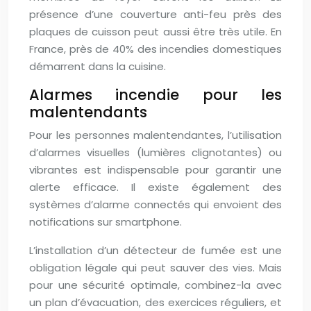
présence d’une couverture anti-feu près des
plaques de cuisson peut aussi être très utile. En
France, près de 40% des incendies domestiques
démarrent dans la cuisine.
Alarmes incendie pour les
malentendants
Pour les personnes malentendantes, l’utilisation
d’alarmes visuelles (lumières clignotantes) ou
vibrantes est indispensable pour garantir une
alerte efficace. Il existe également des
systèmes d’alarme connectés qui envoient des
notifications sur smartphone.
L’installation d’un détecteur de fumée est une
obligation légale qui peut sauver des vies. Mais
pour une sécurité optimale, combinez-la avec
un plan d’évacuation, des exercices réguliers, et