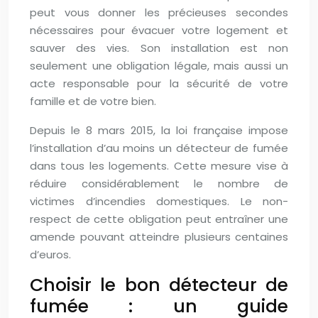
peut vous donner les précieuses secondes
nécessaires pour évacuer votre logement et
sauver des vies. Son installation est non
seulement une obligation légale, mais aussi un
acte responsable pour la sécurité de votre
famille et de votre bien.
Depuis le 8 mars 2015, la loi française impose
l’installation d’au moins un détecteur de fumée
dans tous les logements. Cette mesure vise à
réduire considérablement le nombre de
victimes d’incendies domestiques. Le non-
respect de cette obligation peut entraîner une
amende pouvant atteindre plusieurs centaines
d’euros.
Choisir le bon détecteur de
fumée : un guide