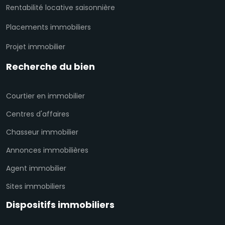
Rentabilité locative saisonnière
Placements immobiliers
Projet immobilier
Recherche du bien
Courtier en immobilier
Centres d'affaires
Chasseur immobilier
Annonces immobilières
Agent immobilier
Sites immobiliers
Dispositifs immobiliers