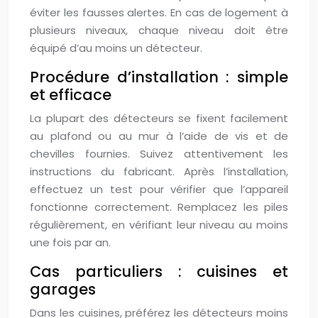
éviter les fausses alertes. En cas de logement à
plusieurs niveaux, chaque niveau doit être
équipé d’au moins un détecteur.
Procédure d’installation : simple
et efficace
La plupart des détecteurs se fixent facilement
au plafond ou au mur à l’aide de vis et de
chevilles fournies. Suivez attentivement les
instructions du fabricant. Après l’installation,
effectuez un test pour vérifier que l’appareil
fonctionne correctement. Remplacez les piles
régulièrement, en vérifiant leur niveau au moins
une fois par an.
Cas particuliers : cuisines et
garages
Dans les cuisines, préférez les détecteurs moins