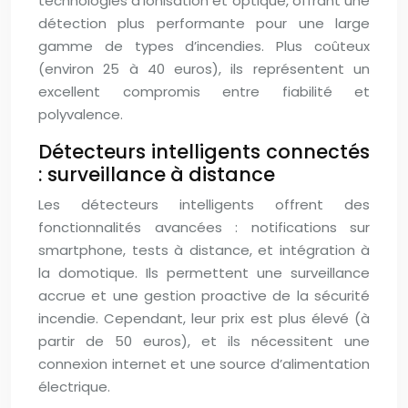
technologies d’ionisation et optique, offrant une
détection plus performante pour une large
gamme de types d’incendies. Plus coûteux
(environ 25 à 40 euros), ils représentent un
excellent compromis entre fiabilité et
polyvalence.
Détecteurs intelligents connectés
: surveillance à distance
Les détecteurs intelligents offrent des
fonctionnalités avancées : notifications sur
smartphone, tests à distance, et intégration à
la domotique. Ils permettent une surveillance
accrue et une gestion proactive de la sécurité
incendie. Cependant, leur prix est plus élevé (à
partir de 50 euros), et ils nécessitent une
connexion internet et une source d’alimentation
électrique.