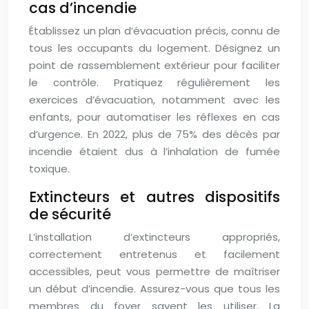
cas d’incendie
Établissez un plan d’évacuation précis, connu de
tous les occupants du logement. Désignez un
point de rassemblement extérieur pour faciliter
le contrôle. Pratiquez régulièrement les
exercices d’évacuation, notamment avec les
enfants, pour automatiser les réflexes en cas
d’urgence. En 2022, plus de 75% des décès par
incendie étaient dus à l’inhalation de fumée
toxique.
Extincteurs et autres dispositifs
de sécurité
L’installation d’extincteurs appropriés,
correctement entretenus et facilement
accessibles, peut vous permettre de maîtriser
un début d’incendie. Assurez-vous que tous les
membres du foyer savent les utiliser. La