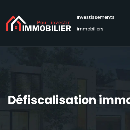
Investissements
immobiliers
Défiscalisation immo