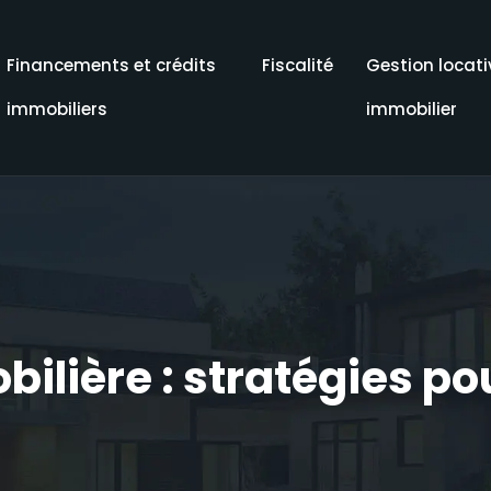
Financements et crédits
Fiscalité
Gestion locati
immobiliers
immobilier
bilière : stratégies po