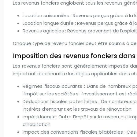
Les revenus fonciers englobent tous les revenus générés
Location saisonnière : Revenus perçus grâce à la
Location longue durée : Revenus perçus grâce à la
Revenus agricoles : Revenus provenant de l’exploit
Chaque type de revenu foncier peut être soumis à des 
Imposition des revenus fonciers dans 
Les revenus fonciers sont généralement imposés dans 
important de connaître les règles applicables dans ch
Régimes fiscaux courants : Dans de nombreux pays
l’impôt sur les sociétés si l’investissement est réal
Déductions fiscales potentielles : De nombreux pa
intérêts d’emprunt et les travaux de rénovation.
Impôts locaux : Outre l’impôt sur le revenu ou l’
d’habitation.
Impact des conventions fiscales bilatérales : Ces 