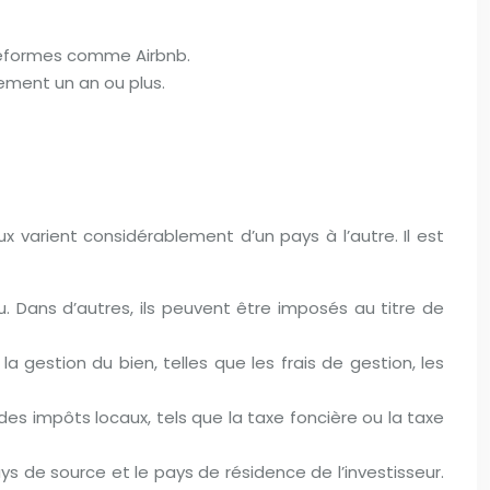
ateformes comme Airbnb.
lement un an ou plus.
 varient considérablement d’un pays à l’autre. Il est
. Dans d’autres, ils peuvent être imposés au titre de
 gestion du bien, telles que les frais de gestion, les
des impôts locaux, tels que la taxe foncière ou la taxe
ys de source et le pays de résidence de l’investisseur.