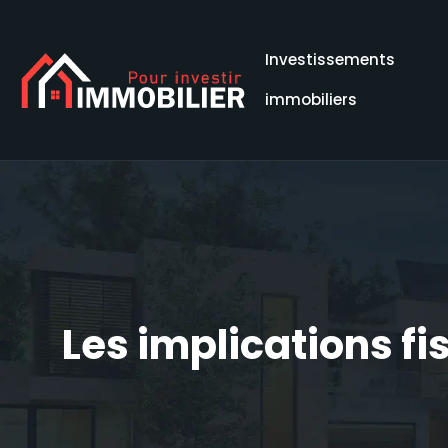
Investissements
immobiliers
Les implications f