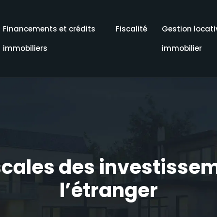
Financements et crédits
Fiscalité
Gestion locati
immobiliers
immobilier
iscales des investisse
l’étranger