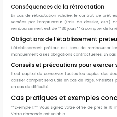
Conséquences de la rétractation
En cas de rétractation validée, le contrat de prêt e
versées par l’emprunteur (frais de dossier, etc.) d
remboursement est de **30 jours** à compter de la ré
Obligations de l’établissement prêteu
L’établissement prêteur est tenu de rembourser l
manquement à ses obligations contractuelles. En cas de
Conseils et précautions pour exercer 
Il est capital de conserver toutes les copies des doc
dossier complet sera utile en cas de litige. N’hésit
en cas de difficulté.
Cas pratiques et exemples conc
**Exemple 1:** Vous signez votre offre de prêt le 10 
Votre demande est valable.