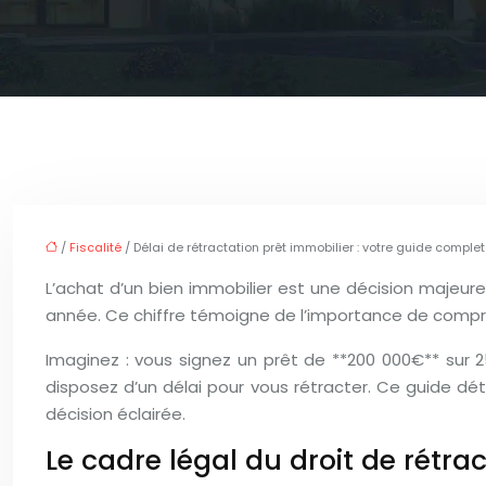
/
Fiscalité
/ Délai de rétractation prêt immobilier : votre guide complet
L’achat d’un bien immobilier est une décision majeure
année. Ce chiffre témoigne de l’importance de compren
Imaginez : vous signez un prêt de **200 000€** sur 
disposez d’un délai pour vous rétracter. Ce guide dét
décision éclairée.
Le cadre légal du droit de rétra