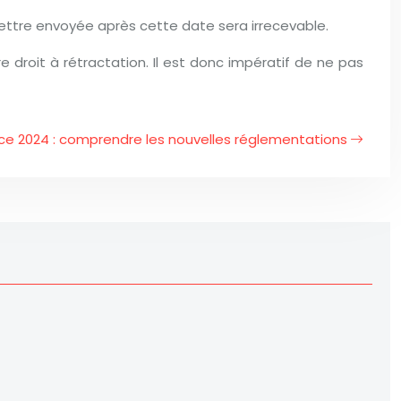
e lettre envoyée après cette date sera irrecevable.
e droit à rétractation. Il est donc impératif de ne pas
ance 2024 : comprendre les nouvelles réglementations