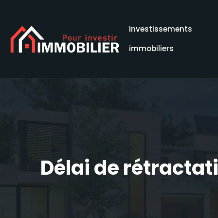
Investissements
immobiliers
Délai de rétractat