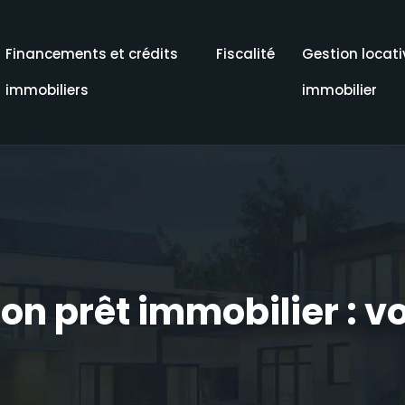
Financements et crédits
Fiscalité
Gestion locati
immobiliers
immobilier
ion prêt immobilier : 