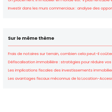
Investir dans les murs commerciaux : analyse des oppor
Sur le même thème
Frais de notaires sur terrain, combien cela peut-il coûte
Défiscalisation immobilière : stratégies pour réduire vo
Les implications fiscales des investissements immobilier
Les avantages fiscaux méconnus de la Location-Access